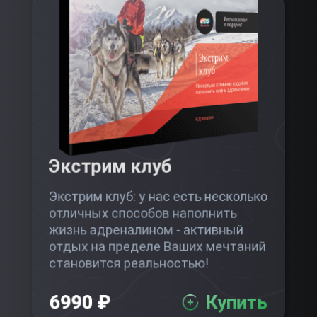
Экстрим клуб
Экстрим клуб: у нас есть несколько
отличных способов наполнить
жизнь адреналином - активный
отдых на пределе Ваших мечтаний
становится реальностью!
6990 ₽
Купить