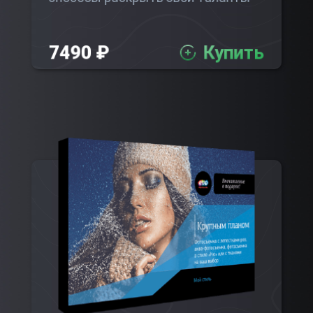
7490 ₽
Купить