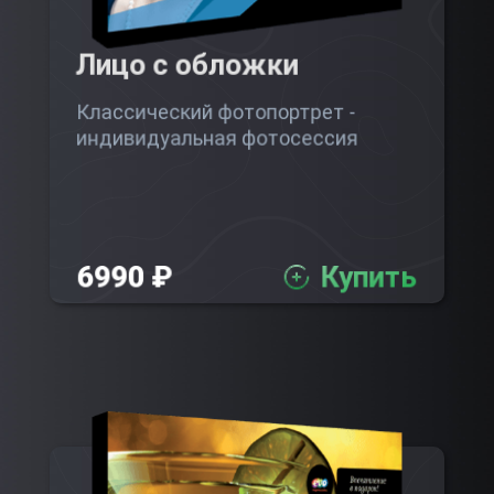
Лицо с обложки
Классический фотопортрет -
индивидуальная фотосессия
6990 ₽
Купить