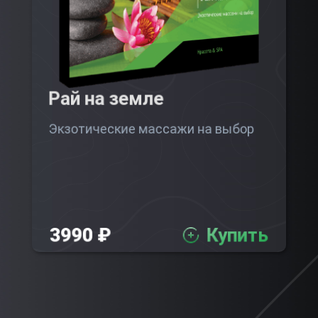
Рай на земле
Экзотические массажи на выбор
3990 ₽
Купить