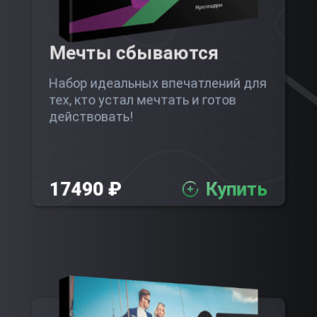
Мечты сбываются
Набор идеальных впечатлений для
тех, кто устал мечтать и готов
действовать!
17490 ₽
Купить