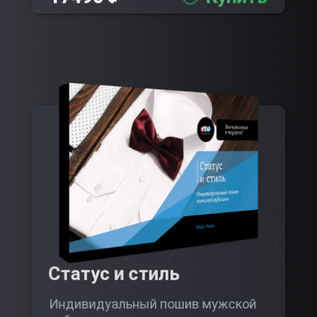
Статус и стиль
Индивидуальный пошив мужской