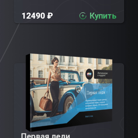
12490 ₽
Купить
Первая леди