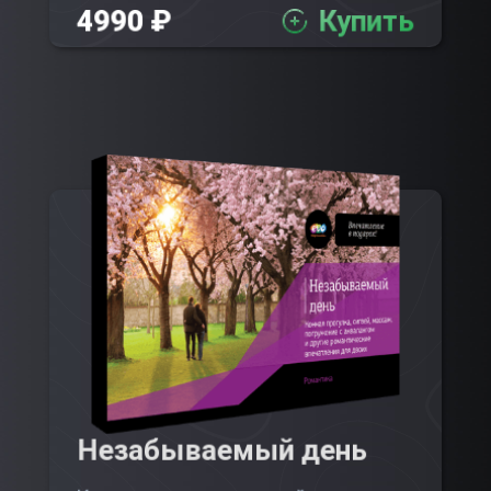
4990 ₽
Купить
Незабываемый день