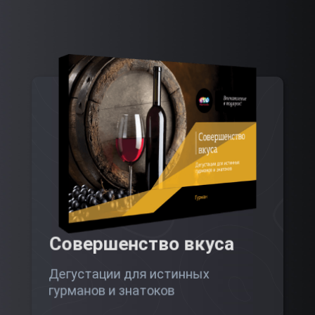
Совершенство вкуса
Дегустации для истинных
гурманов и знатоков