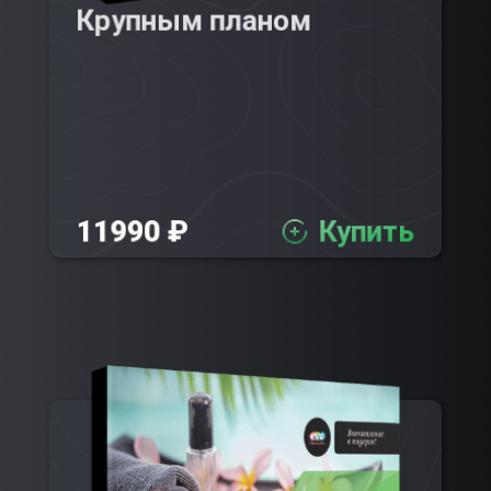
Крупным планом
11990 ₽
Купить