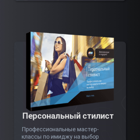
Персональный стилист
Профессиональные мастер-
классы по имиджу на выбор