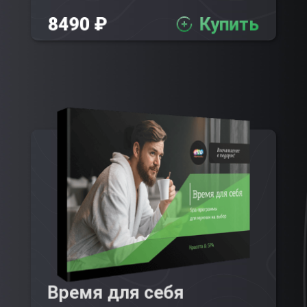
8490 ₽
Купить
Время для себя