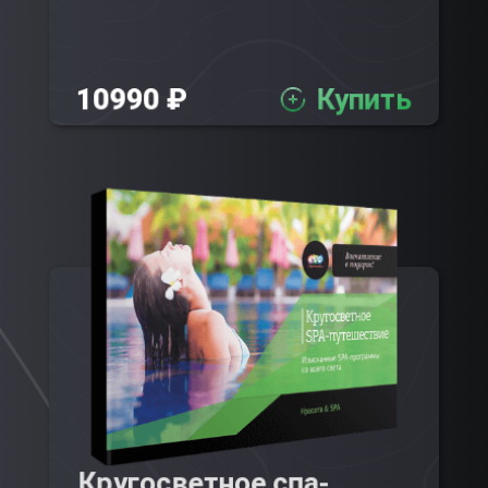
10990 ₽
Купить
Кругосветное спа-