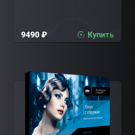
9490 ₽
Купить