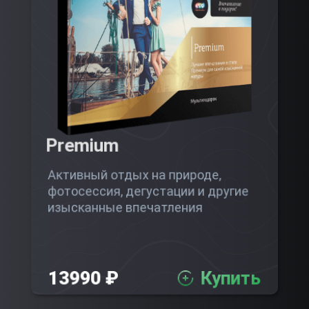
Premium
Активный отдых на природе,
фотосессия, дегустации и другие
изысканные впечатления
13990 ₽
Купить