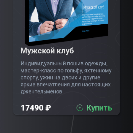
Мужской клуб
Индивидуальный пошив одежды,
мастер-класс по гольфу, яхтенному
спорту, ужин на двоих и другие
яркие впечатления для настоящих
джентельменов
17490 ₽
Купить