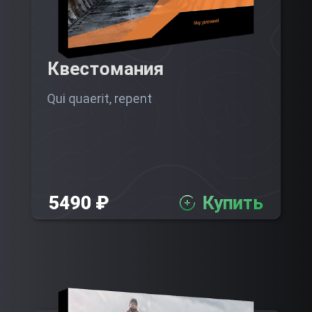
Квестомания
Qui quaerit, repent
5490 ₽
Купить