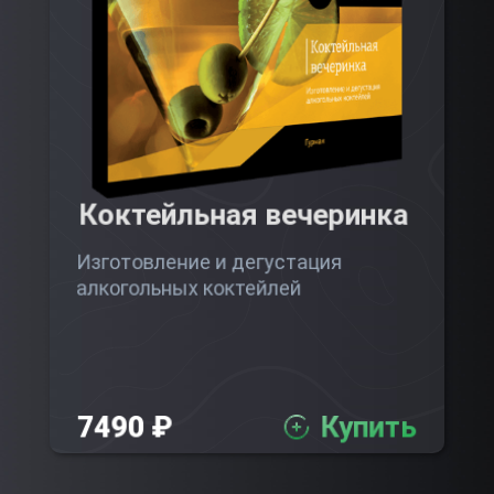
Коктейльная вечеринка
Изготовление и дегустация
алкогольных коктейлей
7490 ₽
Купить