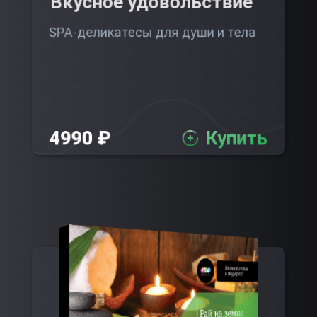
Вкусное удовольствие
SPA-деликатесы для души и тела
4990 ₽
Купить