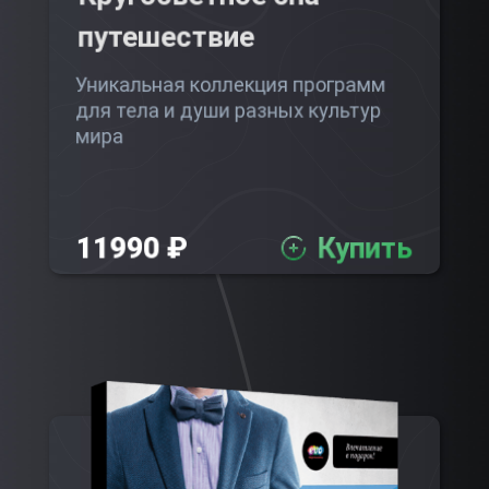
путешествие
Уникальная коллекция программ
для тела и души разных культур
мира
11990 ₽
Купить