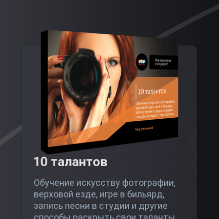
10 талантов
Обучение искусству фотографии,
верховой езде, игре в бильярд,
запись песни в студии и другие
способы раскрыть свои таланты