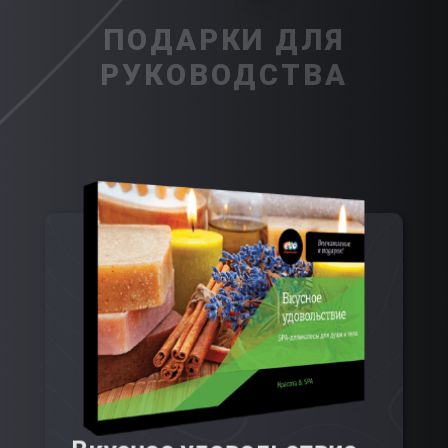
ПОДАРКИ ДЛЯ
РУКОВОДСТВА