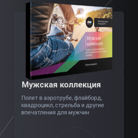
Мужская коллекция
Полет в аэротрубе, флайборд,
квадроцикл, стрельба и другие
впечатления для мужчин