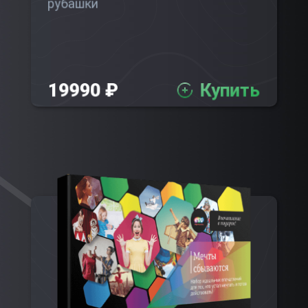
рубашки
19990 ₽
Купить