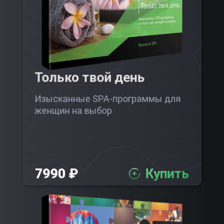
Только твой день
Изысканные SPA-программы для
женщин на выбор
7990 ₽
Купить