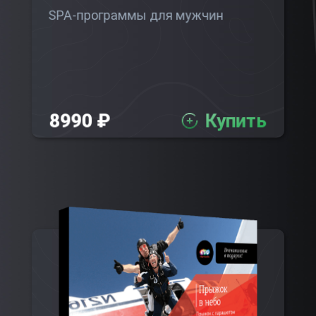
SPA-программы для мужчин
8990 ₽
Купить