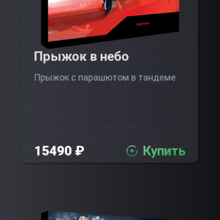
Прыжок в небо
Прыжок с парашютом в тандеме
15490 ₽
Купить