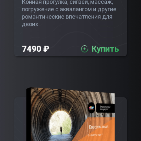
Конная прогулка, сигвей, массаж,
погружение с аквалангом и другие
романтические впечатления для
двоих
7490 ₽
Купить