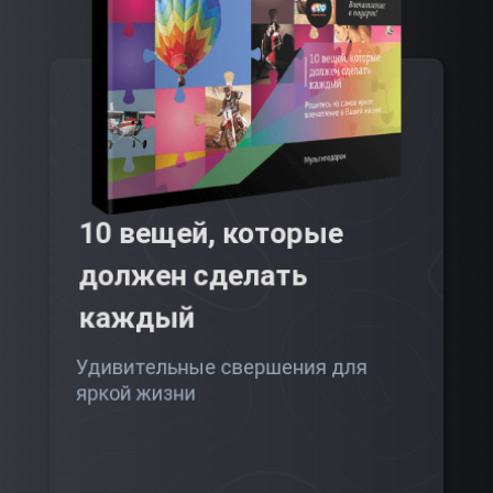
10 вещей, которые
должен сделать
каждый
Удивительные свершения для
яркой жизни