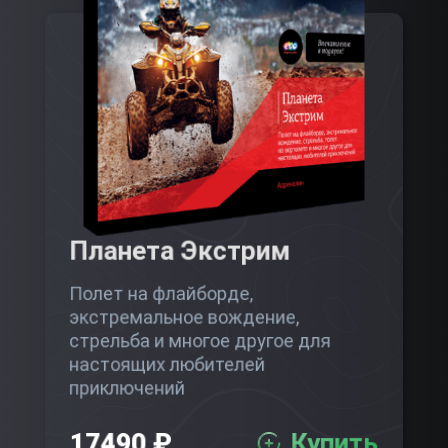
Планета Экстрим
Полет на флайборде,
экстремальное вождение,
стрельба и многое другое для
настоящих любителей
приключений
17490 ₽
Купить