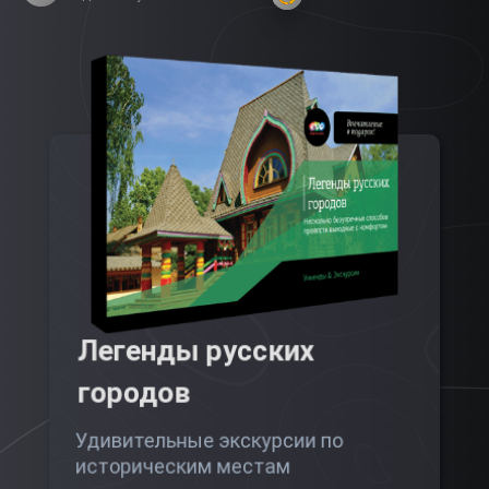
Легенды русских
городов
Удивительные экскурсии по
историческим местам