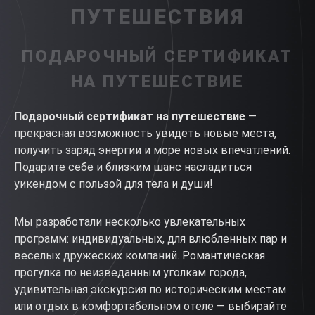
ПУТЕШЕСТВИЯ
ПОДАРОЧНЫЙ СЕРТИФИКАТ
НА ПУТЕШЕСТВИЕ
Подарочный сертификат на путешествие
—
прекрасная возможность увидеть новые места,
получить заряд энергии и море новых впечатлений.
Подарите себе и близким шанс насладиться
уикендом с пользой для тела и души!
Мы разработали несколько увлекательных
программ: индивидуальных, для влюбленных пар и
веселых дружеских компаний. Романтическая
прогулка по неизведанным уголкам города,
удивительная экскурсия по историческим местам
или отдых в комфортабельном отеле — выбирайте