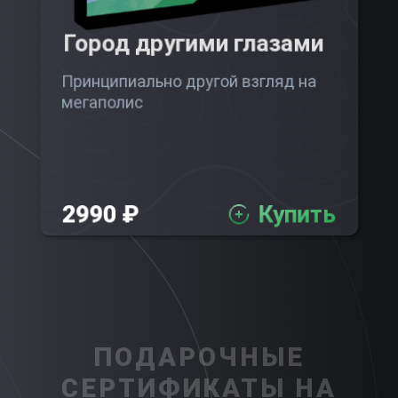
Город другими глазами
Принципиально другой взгляд на
мегаполис
2990 ₽
Купить
ПОДАРОЧНЫЕ
СЕРТИФИКАТЫ НА