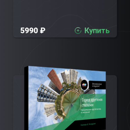
5990 ₽
Купить