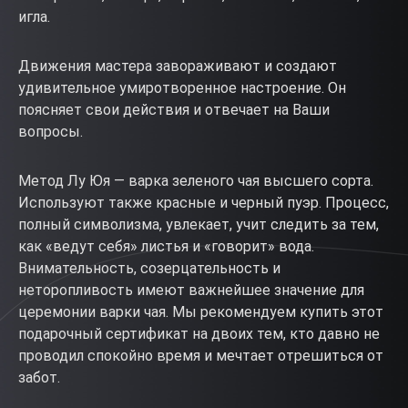
игла.
Движения мастера завораживают и создают
удивительное умиротворенное настроение. Он
поясняет свои действия и отвечает на Ваши
вопросы.
Метод Лу Юя — варка зеленого чая высшего сорта.
Используют также красные и черный пуэр. Процесс,
полный символизма, увлекает, учит следить за тем,
как «ведут себя» листья и «говорит» вода.
Внимательность, созерцательность и
неторопливость имеют важнейшее значение для
церемонии варки чая. Мы рекомендуем купить этот
подарочный сертификат на двоих тем, кто давно не
проводил спокойно время и мечтает отрешиться от
забот.