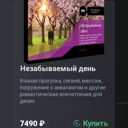
Незабываемый день
Конная прогулка, сигвей, массаж,
погружение с аквалангом и другие
романтические впечатления для
двоих
7490 ₽
Купить