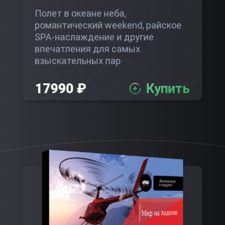
Полет в океане неба,
романтический weekend, райское
SPA-наслаждение и другие
впечатления для самых
взыскательных пар
17990 ₽
Купить