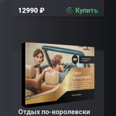
12990 ₽
Купить
Отдых по-королевски