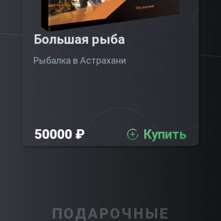
Большая рыба
Рыбалка в Астрахани
50000 ₽
Купить
ПОДАРОЧНЫЕ