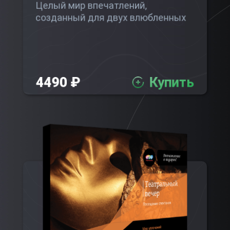
Целый мир впечатлений,
созданный для двух влюбленных
4490 ₽
Купить