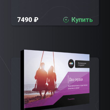
7490 ₽
Купить