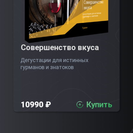
Совершенство вкуса
Дегустации для истинных
гурманов и знатоков
10990 ₽
Купить