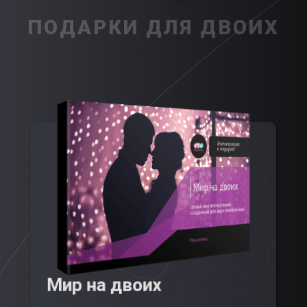
ПОДАРКИ ДЛЯ ДВОИХ
Мир на двоих