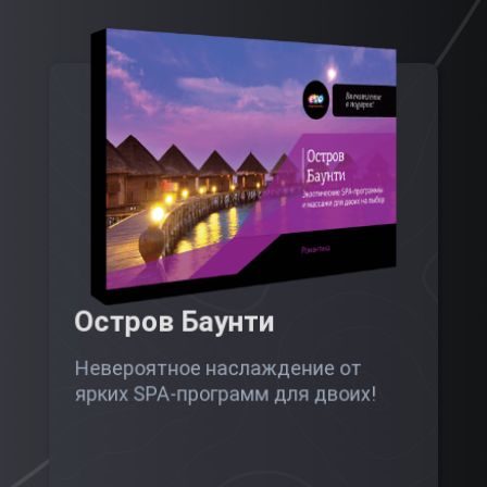
Остров Баунти
Невероятное наслаждение от
ярких SPA-программ для двоих!