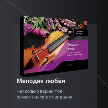
Мелодия любви
Несколько вариантов
романтического свидания