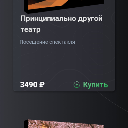
Принципиально другой
театр
Посещение спектакля
3490 ₽
Купить