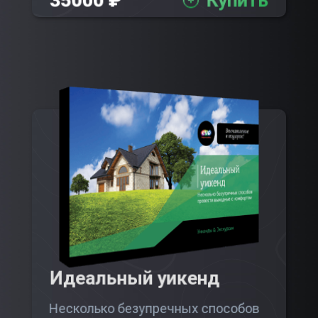
35000 ₽
Купить
Идеальный уикенд
Несколько безупречных способов