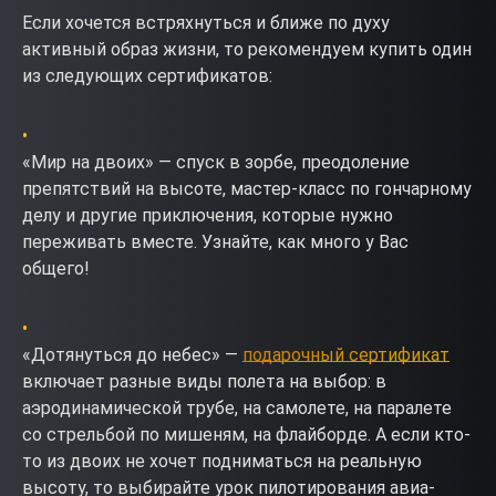
Если хочется встряхнуться и ближе по духу
активный образ жизни, то рекомендуем купить один
из следующих сертификатов:
«Мир на двоих» — спуск в зорбе, преодоление
препятствий на высоте, мастер-класс по гончарному
делу и другие приключения, которые нужно
переживать вместе. Узнайте, как много у Вас
общего!
«Дотянуться до небес» —
подарочный сертификат
включает разные виды полета на выбор: в
аэродинамической трубе, на самолете, на паралете
со стрельбой по мишеням, на флайборде. А если кто-
то из двоих не хочет подниматься на реальную
высоту, то выбирайте урок пилотирования авиа-