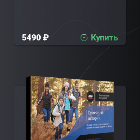
5490 ₽
Купить