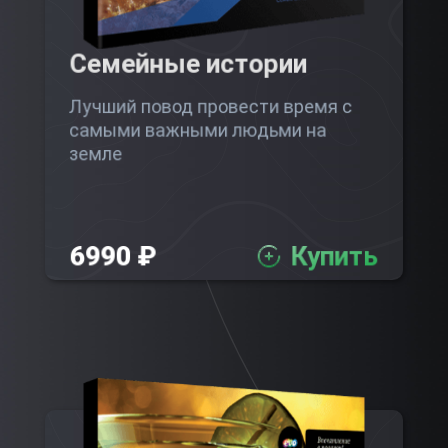
Семейные истории
Лучший повод провести время с
самыми важными людьми на
земле
6990 ₽
Купить