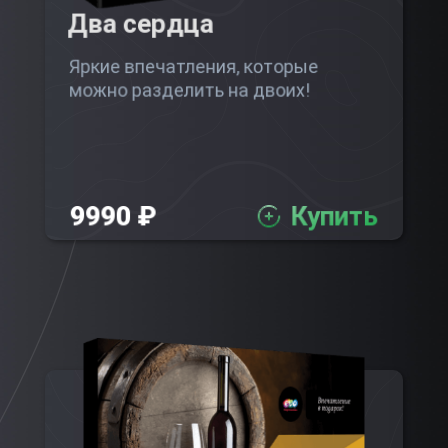
Два сердца
Яркие впечатления, которые
можно разделить на двоих!
9990 ₽
Купить