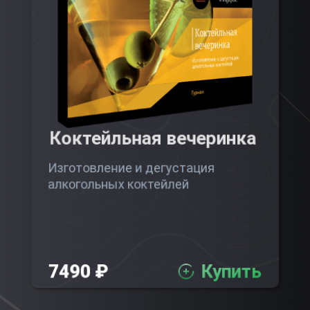
Коктейльная вечеринка
Изготовление и дегустация
алкогольных коктейлей
7490 ₽
Купить