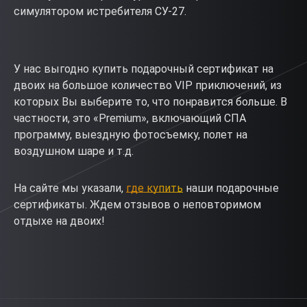
симулятором истребителя СУ-27.
У нас выгодно купить подарочный сертификат на
двоих на большое количество VIP приключений, из
которых Вы выберите то, что понравится больше. В
частности, это «Premium», включающий СПА
программу, выездную фотосъемку, полет на
воздушном шаре и т.д.
На сайте мы указали,
где купить
наши подарочные
сертификаты. Ждем отзывов о неповторимом
отдыхе на двоих!