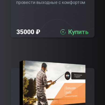
провести выходные с комфортом
35000 ₽
Купить