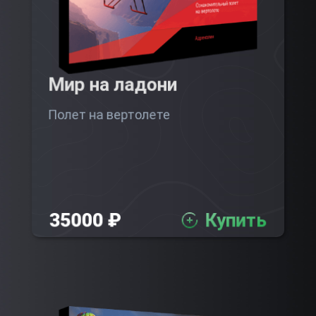
Мир на ладони
Полет на вертолете
35000 ₽
Купить