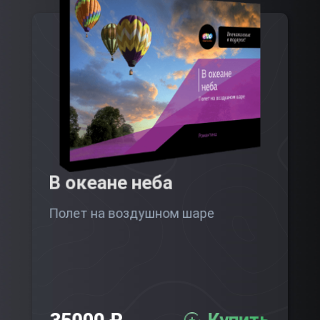
В океане неба
Полет на воздушном шаре