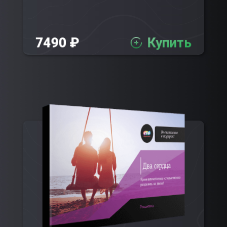
7490 ₽
Купить