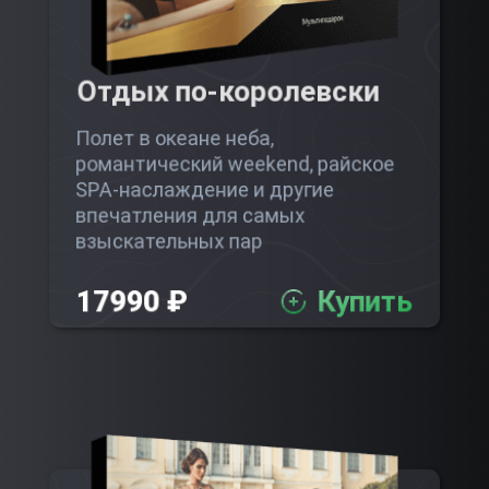
Отдых по-королевски
Полет в океане неба,
романтический weekend, райское
SPA-наслаждение и другие
впечатления для самых
взыскательных пар
17990 ₽
Купить