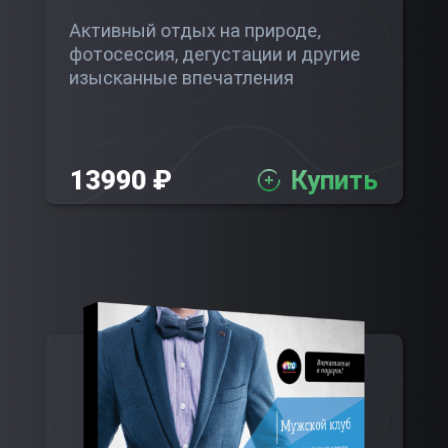
Активный отдых на природе,
фотосессия, дегустации и другие
изысканные впечатления
13990 ₽
Купить