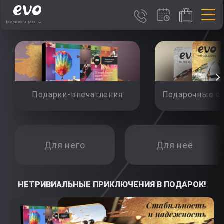
Москва и МО
Подарки-впечатления
Подарочные с
Для него
Для неё
АЛЬНЫЕ ПРИКЛЮЧЕНИЯ В ПОДАРОК!
НЕТРИВИАЛЬН