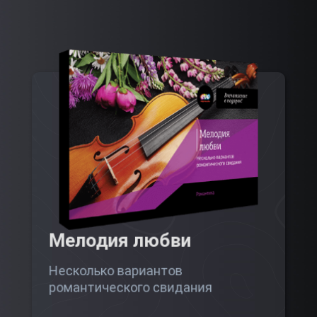
Мелодия любви
Несколько вариантов
романтического свидания