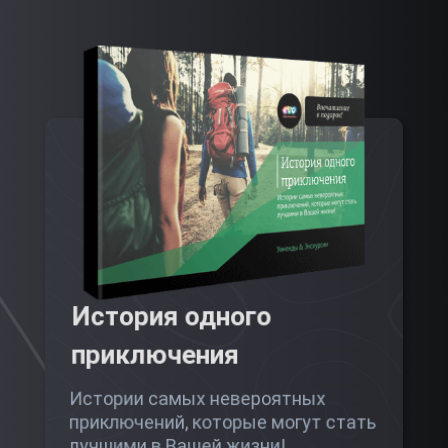
История одного
приключения
Истории самых невероятных
приключений, которые могут стать
лучшими в Вашей жизни!