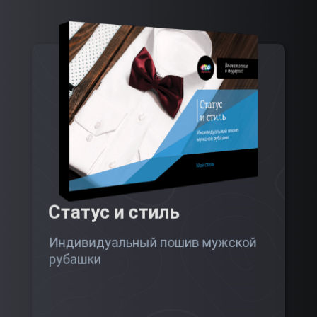
Статус и стиль
Индивидуальный пошив мужской
рубашки