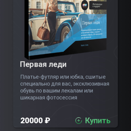
Первая леди
Платье-футляр или юбка, сшитые
специально для вас, эксклюзивная
обувь по вашим лекалам или
шикарная фотосессия
20000 ₽
Купить