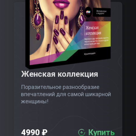
Женская коллекция
Поразительное разнообразие
впечатлений для самой шикарной
женщины!
4990 ₽
Купить