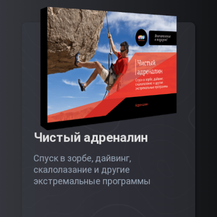
Чистый адреналин
Спуск в зорбе, дайвинг,
скалолазание и другие
экстремальные программы