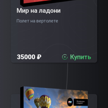
Мир на ладони
Полет на вертолете
35000 ₽
Купить