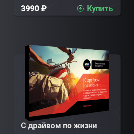
3990 ₽
Купить
С драйвом по жизни