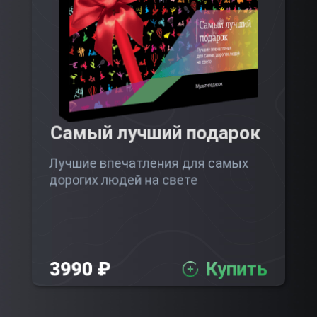
Самый лучший подарок
Лучшие впечатления для самых
дорогих людей на свете
3990 ₽
Купить