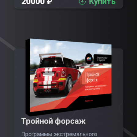
20000 ₽
Купить
Тройной форсаж
Программы экстремального