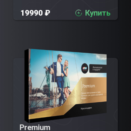
19990 ₽
Купить
Premium