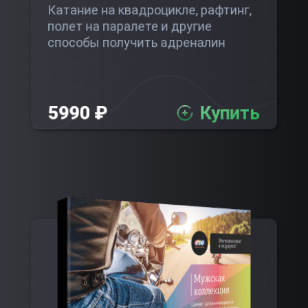
Катание на квадроцикле, рафтинг,
полет на паралете и другие
способы получить адреналин
5990 ₽
Купить