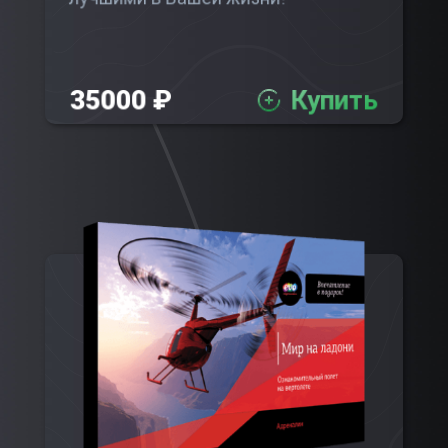
35000 ₽
Купить