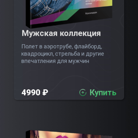
Мужская коллекция
Полет в аэротрубе, флайборд,
квадроцикл, стрельба и другие
впечатления для мужчин
4990 ₽
Купить