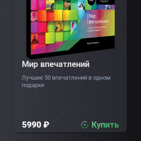
Мир впечатлений
Лучшие 50 впечатлений в одном
подарке
5990 ₽
Купить