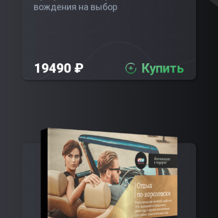
вождения на выбор
19490 ₽
Купить