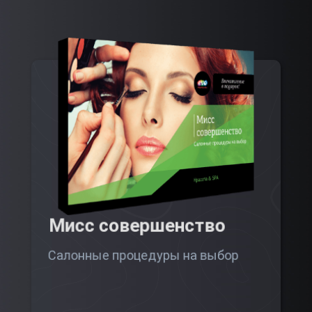
Мисс совершенство
Салонные процедуры на выбор