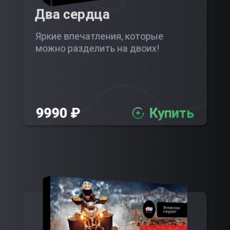
Два сердца
Яркие впечатления, которые
можно разделить на двоих!
9990 ₽
Купить