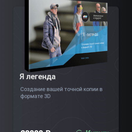
Я легенда
Создание вашей точной копии в
формате 3D