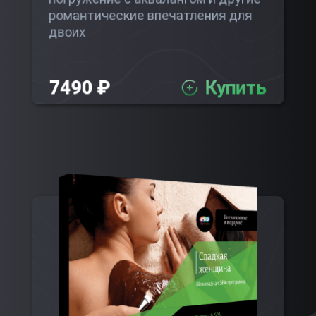
романтические впечатления для
двоих
7490 ₽
Купить