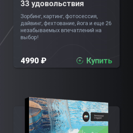
33 удовольствия
Зорбинг, картинг, фотосессия,
дайвинг, фехтование, йога и еще 26
незабываемых впечатлений на
выбор!
4990 ₽
Купить