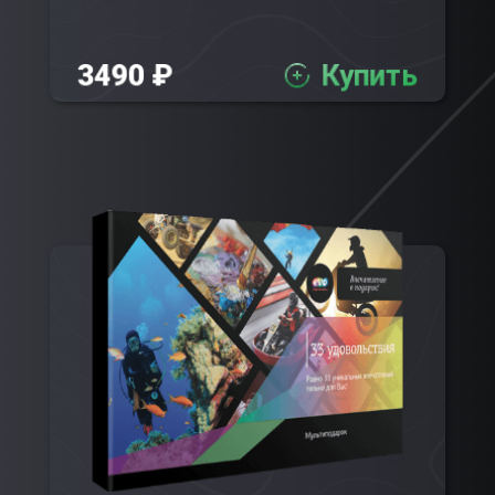
3490 ₽
Купить