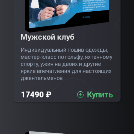
Мужской клуб
Индивидуальный пошив одежды,
мастер-класс по гольфу, яхтенному
спорту, ужин на двоих и другие
яркие впечатления для настоящих
джентельменов
17490 ₽
Купить