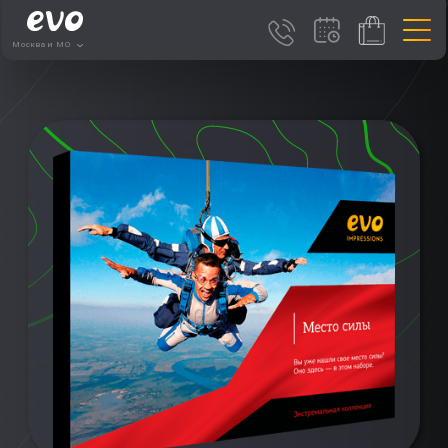
Москва и МО