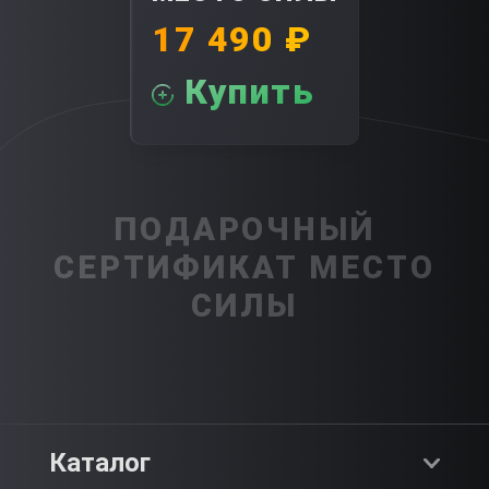
17 490 ₽
Купить
ПОДАРОЧНЫЙ
СЕРТИФИКАТ МЕСТО
СИЛЫ
Каталог