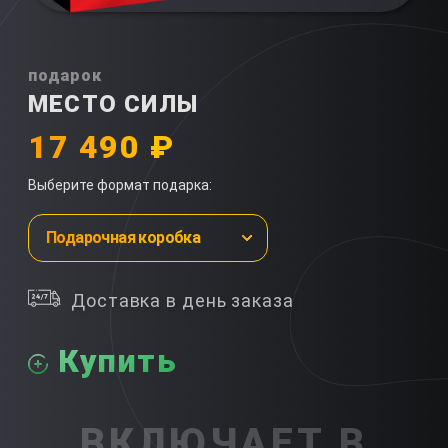
подарок
МЕСТО СИЛЫ
17 490 ₽
Выберите формат подарка:
Подарочная коробка
Доставка в день заказа
Купить
ВКЛЮЧАЕТ В