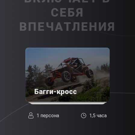
СЕБЯ
ВПЕЧАТЛЕНИЯ
Багги-кросс
1 персона
1,5 часа