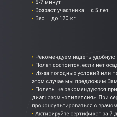
5-7 минут
Возраст участника — с 5 лет
Вес — до 120 кг
Рекомендуем надеть удобную 
Полет состоится, если нет оса
Из-за погодных условий или п
этом случае мы предложим Вам
Полеты не рекомендуются при
диагнозом «эпилепсия». При с
проконсультироваться с врачо
Активируйте сертификат за 7 