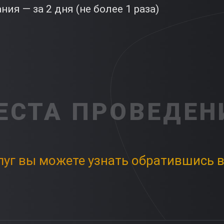
ия — за 2 дня (не более 1 раза)
ЕСТА ПРОВЕДЕН
луг вы можете узнать обратившись в