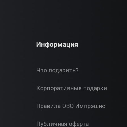
Информация
Что подарить?
Корпоративные подарки
Правила ЭВО Импрэшнс
Публичная оферта