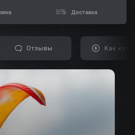
зина
Доставка
Отзывы
Как купи