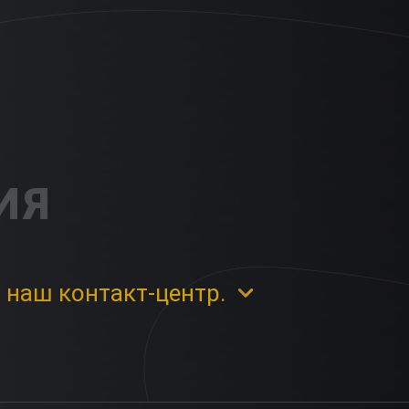
ИЯ
 наш контакт-центр.