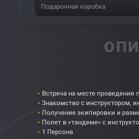
Подарочная коробка
ОПИ
Встреча на месте проведения 
Знакомство с инструктором, и
Получение экипировки и разме
Полет в «тандеме» с инструкт
1 Персона