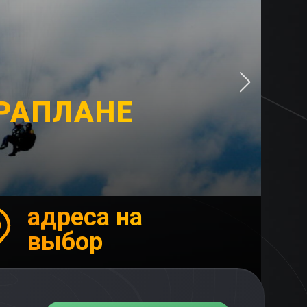
АРАПЛАНЕ
адреса на
выбор