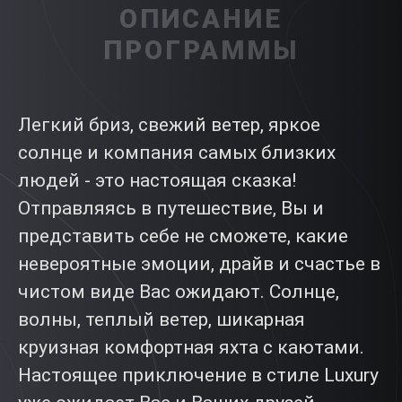
ОПИСАНИЕ
ПРОГРАММЫ
Легкий бриз, свежий ветер, яркое
солнце и компания самых близких
людей - это настоящая сказка!
Отправляясь в путешествие, Вы и
представить себе не сможете, какие
невероятные эмоции, драйв и счастье в
чистом виде Вас ожидают. Солнце,
волны, теплый ветер, шикарная
круизная комфортная яхта с каютами.
Настоящее приключение в стиле Luxury