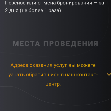
Перенос или отмена бронирования — за
2 дня (не более 1 раза)
МЕСТА ПРОВЕДЕНИЯ
Адреса оказания услуг вы можете
узнать обратившись в наш контакт-
центр.