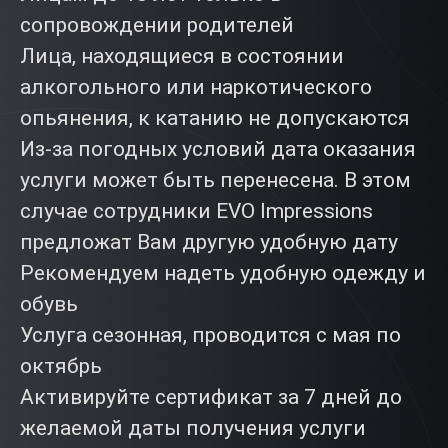
сопровождении родителей
Лица, находящиеся в состоянии
алкогольного или наркотического
опьянения, к катанию не допускаются
Из-за погодных условий дата оказания
услуги может быть перенесена. В этом
случае сотрудники EVO Impressions
предложат Вам другую удобную дату
Рекомендуем надеть удобную одежду и
обувь
Услуга сезонная, проводится с мая по
октябрь
Активируйте сертификат за 7 дней до
желаемой даты получения услуги