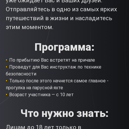
уже ожидает Вас и Ваших друзей.
Отправляйтесь в одно из самых ярких
путешествий в жизни и насладитесь
этим моментом.
Программа:
По прибытию Вас встретят на причале
Проведут для Вас инструктаж по технике
безопасности
Только после этого начнется самое главное -
прогулка на парусной яхте
Возраст участника — с 10 лет
Что нужно знать:
Лицам до 18 лет только в