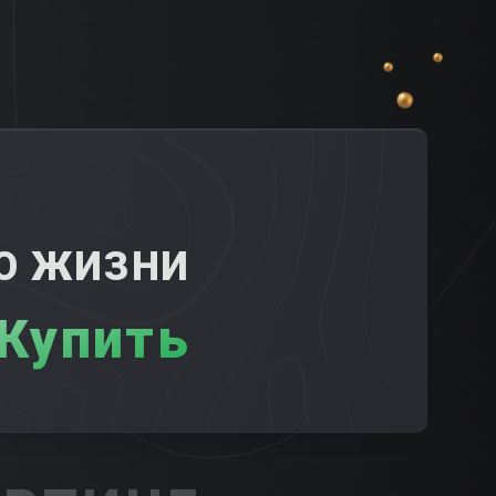
ПО ЖИЗНИ
Купить