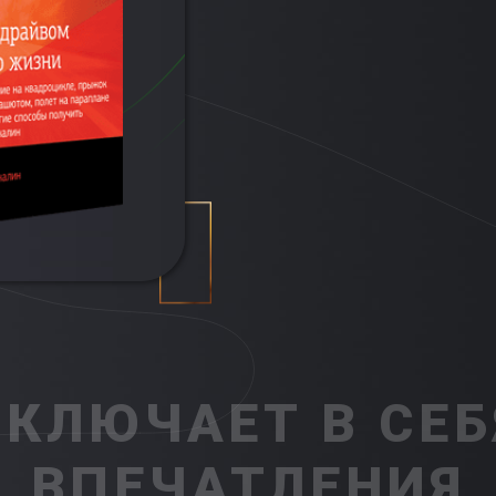
ВКЛЮЧАЕТ В СЕБ
ВПЕЧАТЛЕНИЯ