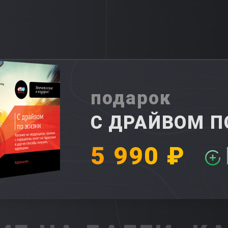
подарок
С ДРАЙВОМ 
5 990 ₽