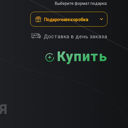
Выберите формат подарка:
Подарочная коробка
Доставка в день заказа
Купить
Я