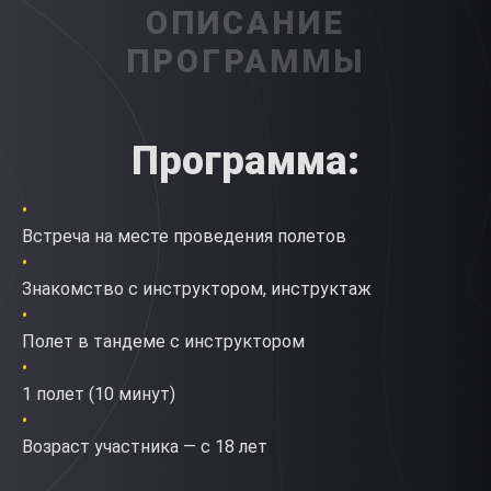
ОПИСАНИЕ
ПРОГРАММЫ
Программа
:
Встреча на месте проведения полетов
Знакомство с инструктором, инструктаж
Полет в тандеме с инструктором
1 полет (10 минут)
Возраст участника — с 18 лет