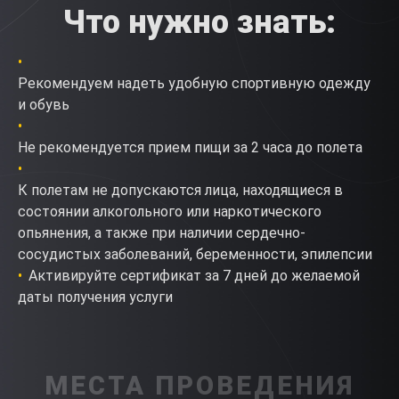
Что нужно знать:
Рекомендуем надеть удобную спортивную одежду
и обувь
Не рекомендуется прием пищи за 2 часа до полета
К полетам не допускаются лица, находящиеся в
состоянии алкогольного или наркотического
опьянения, а также при наличии сердечно-
сосудистых заболеваний, беременности, эпилепсии
Активируйте сертификат за 7 дней до желаемой
даты получения услуги
МЕСТА ПРОВЕДЕНИЯ