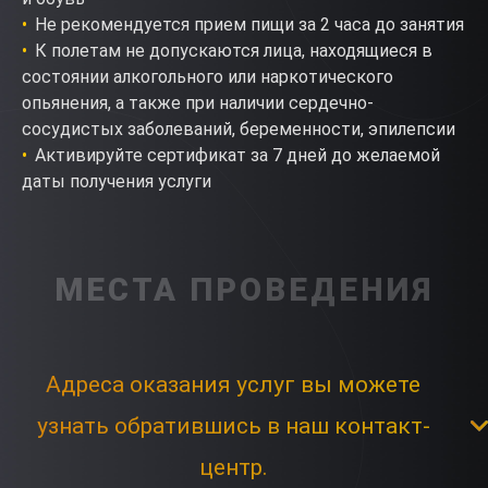
Не рекомендуется прием пищи за 2 часа до занятия
К полетам не допускаются лица, находящиеся в
состоянии алкогольного или наркотического
опьянения, а также при наличии сердечно-
сосудистых заболеваний, беременности, эпилепсии
Активируйте сертификат за 7 дней до желаемой
даты получения услуги
МЕСТА ПРОВЕДЕНИЯ
Адреса оказания услуг вы можете
узнать обратившись в наш контакт-
центр.