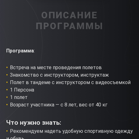
ОПИСАНИЕ
ПРОГРАММЫ
Программа
:
Встреча на месте проведения полетов
Знакомство с инструктором, инструктаж
Полет в тандеме с инструктором с видеосъемкой
1 Персона
1 полет
Возраст участника — с 8 лет, вес от 40 кг
Что нужно знать:
Рекомендуем надеть удобную спортивную одежду
и обувь