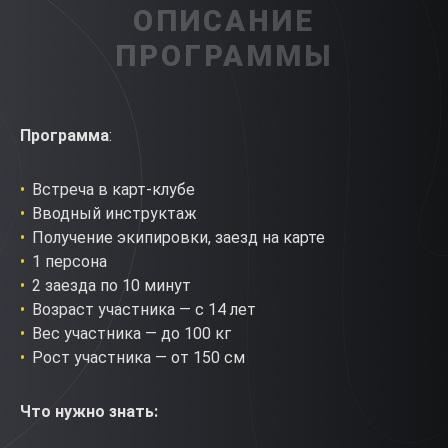
ОПИСАНИЕ
ПРОГРАММЫ
Программа
:
Встреча в карт-клубе
Вводный инструктаж
Получение экипировки, заезд на карте
1 персона
2 заезда по 10 минут
Возраст участника — с 14 лет
Вес участника — до 100 кг
Рост участника — от 150 см
Что нужно знать: