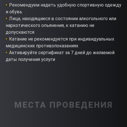
Рекомендуем надеть удобную спортивную одежду
и обувь
Лица, находящиеся в состоянии алкогольного или
наркотического опьянения, к катанию не
допускаются
Катание не рекомендуется при индивидуальных
медицинских противопоказаниях
Активируйте сертификат за 7 дней до желаемой
даты получения услуги
МЕСТА ПРОВЕДЕНИЯ