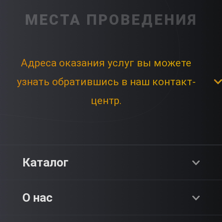
МЕСТА ПРОВЕДЕНИЯ
Адреса оказания услуг вы можете
узнать обратившись в наш контакт-
центр.
Каталог
Хиты продаж
О нас