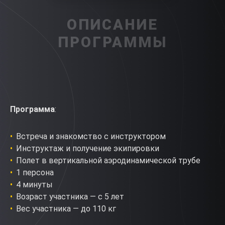
ОПИСАНИЕ
ПРОГРАММЫ
Программа
:
Встреча и знакомство с инструктором
Инструктаж и получение экипировки
Полет в вертикальной аэродинамической трубе
1 персона
4 минуты
Возраст участника — с 5 лет
Вес участника — до 110 кг