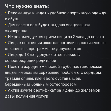
Что нужно знать:
Рекомендуем надеть удобную спортивную одежду
и обувь
Для полета вам будет выдана специальная
экипировка
Не рекомендуется прием пищи за 2 часа до полета
Лица в состоянии алкогольногоили наркотического
опьянения к программе не допускаются
Лица до 18 лет допускаются только в
сопровождении родителей
Полет в аэродинамической трубе противопоказан
лицам, имеющим серьезные проблемы с сердцем,
травмы спины, плечевого сустава, шеи,
беременным, больным остеопорозом
Активируйте сертификат за 7 дней до желаемой
даты получения услуги