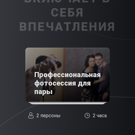
СЕБЯ
ВПЕЧАТЛЕНИЯ
Профессиональная
фотосессия для
пары
2 персоны
2 часа