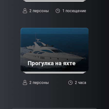
2 персоны
1 посещение
Прогулка на яхте
2 персоны
2 часа