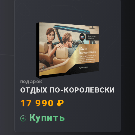
подарок
ОТДЫХ ПО-КОРОЛЕВСКИ
17 990 ₽
Купить