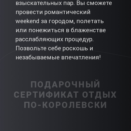
взыскательных пар. Вы сможете
провести романтический
weekend за городом, полетать
или понежиться в блаженстве
расслабляющих процедур.
Позвольте себе роскошь и
незабываемые впечатления!
ПОДАРОЧНЫЙ
СЕРТИФИКАТ ОТДЫХ
ПО-КОРОЛЕВСКИ