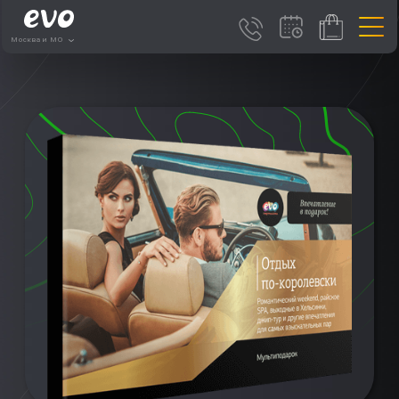
Москва и МО