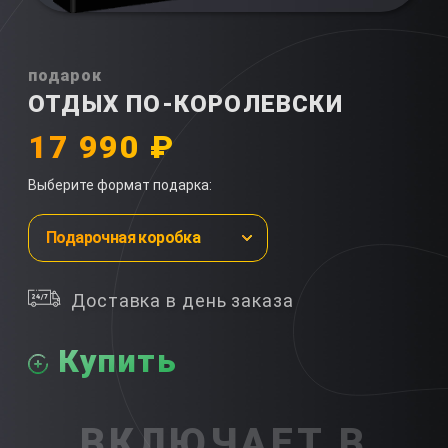
подарок
ОТДЫХ ПО-КОРОЛЕВСКИ
17 990 ₽
Выберите формат подарка:
Подарочная коробка
Доставка в день заказа
Купить
ВКЛЮЧАЕТ В