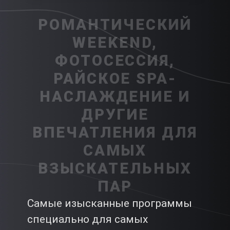
РОМАНТИЧЕСКИЙ
WEEKEND,
ФОТОСЕССИЯ,
РАЙСКОЕ SPA-
НАСЛАЖДЕНИЕ И
ДРУГИЕ
ВПЕЧАТЛЕНИЯ ДЛЯ
САМЫХ
ВЗЫСКАТЕЛЬНЫХ
ПАР
Самые изысканные программы
специально для самых