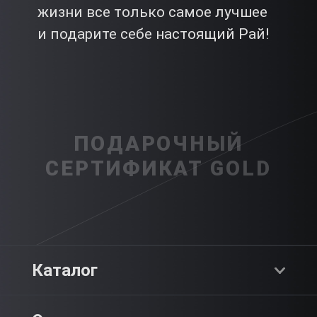
жизни все только самое лучшее
и подарите себе настоящий Рай!
ПОДАРОЧНЫЙ
СЕРТИФИКАТ GOLD
Каталог