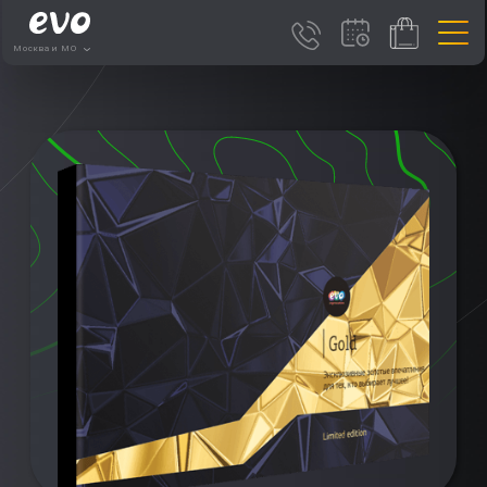
Москва и МО