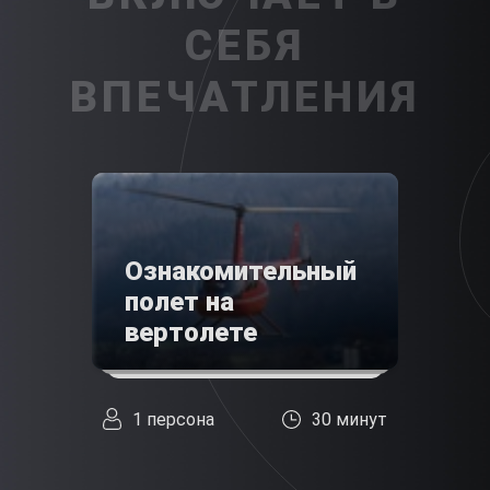
СЕБЯ
ВПЕЧАТЛЕНИЯ
Ознакомительный
полет на
вертолете
1 персона
30 минут