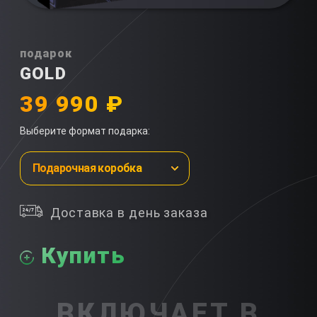
подарок
GOLD
39 990 ₽
Выберите формат подарка:
Подарочная коробка
Доставка в день заказа
Купить
ВКЛЮЧАЕТ В