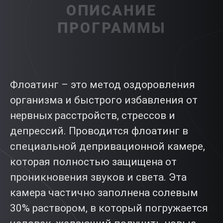
ОПИСАНИЕ
ПРОГРАММЫ
Флоатинг – это метод оздоровления
организма и быстрого избавления от
нервных расстройств, стрессов и
депрессий. Проводится флоатинг в
специальной депривационной камере,
которая полностью защищена от
проникновения звуков и света. Эта
камера частично заполнена солевым
30% раствором, в который погружается