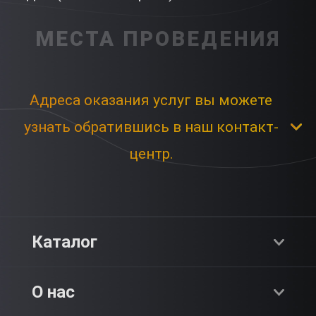
МЕСТА ПРОВЕДЕНИЯ
Адреса оказания услуг вы можете
узнать обратившись в наш контакт-
центр.
Каталог
Хиты продаж
О нас