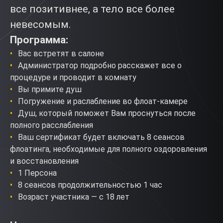
все позитивнее, а тело все более
невесомым.
Программа:
Вас встретят в салоне
Администратор подробно расскажет все о
процедуре и проводит в комнату
Вы примите душ
Погружение и раслабление во флоат-камере
Душ, который поможет Вам проснуться после
полного расслабления
Ваш сертификат будет включать 8 сеансов
флоатинга, необходимые для полного оздоровления
и восстановления
1 Персона
8 сеансов продолжительностью 1 час
Возраст участника — с 18 лет