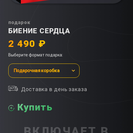
подарок
БИЕНИЕ СЕРДЦА
2 490 ₽
Выберите формат подарка:
Подарочная коробка
Доставка в день заказа
Купить
ВКЛЮЧАЕТ В