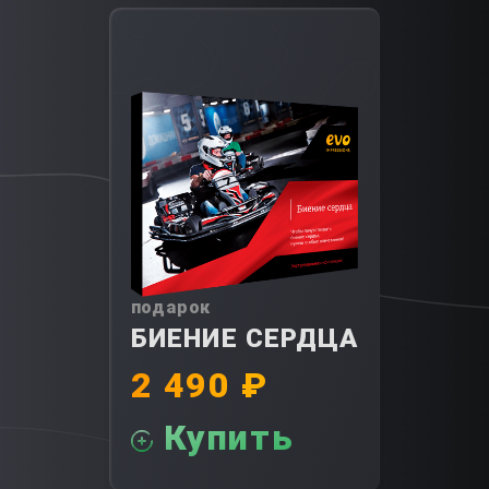
подарок
БИЕНИЕ СЕРДЦА
2 490 ₽
Купить