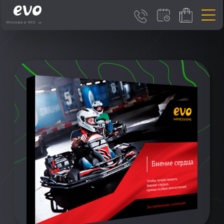
Москва и МО