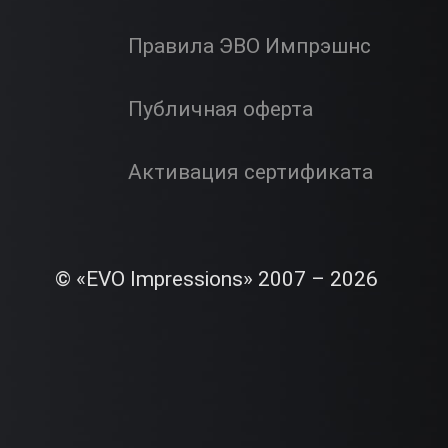
Правила ЭВО Импрэшнс
Публичная оферта
Активация сертификата
© «EVO Impressions» 2007 – 2026