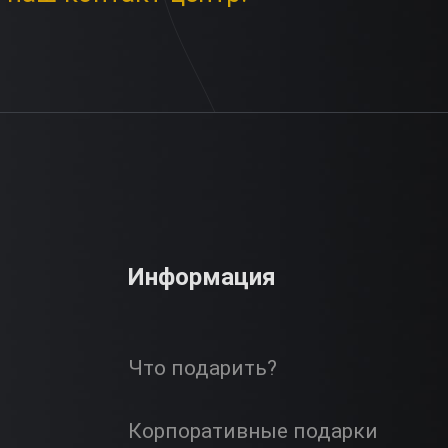
Информация
Что подарить?
Корпоративные подарки