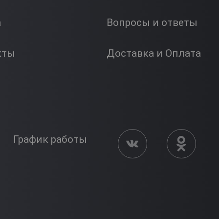
а
Вопросы и ответы
кты
Доставка и Оплата
График работы