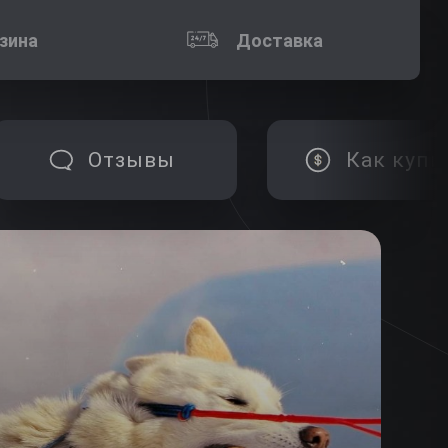
зина
Доставка
Отзывы
Как купи