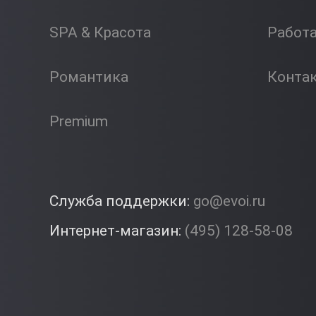
SPA & Красота
Работ
Романтика
Конта
Premium
Служба поддержки:
go@evoi.ru
Интернет-магазин:
(495) 128-58-08