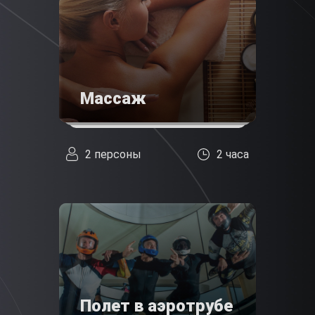
Массаж
2 персоны
2 часа
Полет в аэротрубе