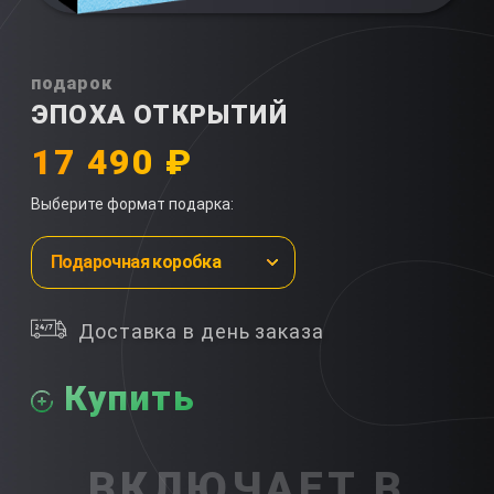
подарок
ЭПОХА ОТКРЫТИЙ
17 490 ₽
Выберите формат подарка:
Подарочная коробка
Доставка в день заказа
Купить
ВКЛЮЧАЕТ В