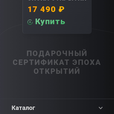
17 490 ₽
Купить
ПОДАРОЧНЫЙ
СЕРТИФИКАТ ЭПОХА
ОТКРЫТИЙ
Каталог