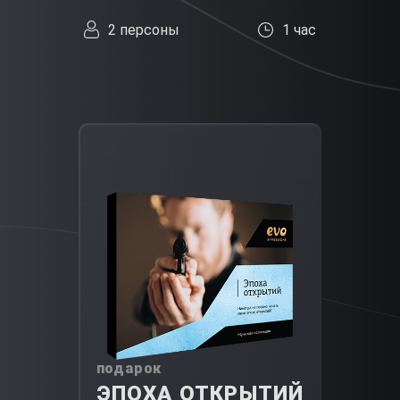
2 персоны
1 час
подарок
ЭПОХА ОТКРЫТИЙ