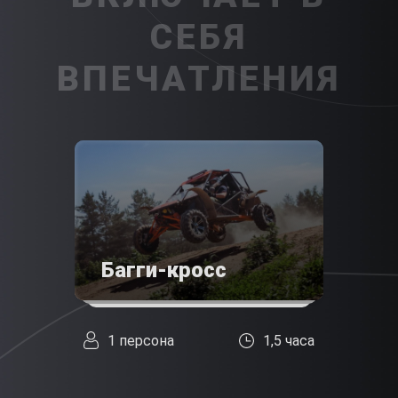
СЕБЯ
ВПЕЧАТЛЕНИЯ
Багги-кросс
1 персона
1,5 часа