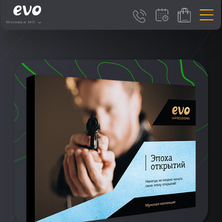
Москва и МО