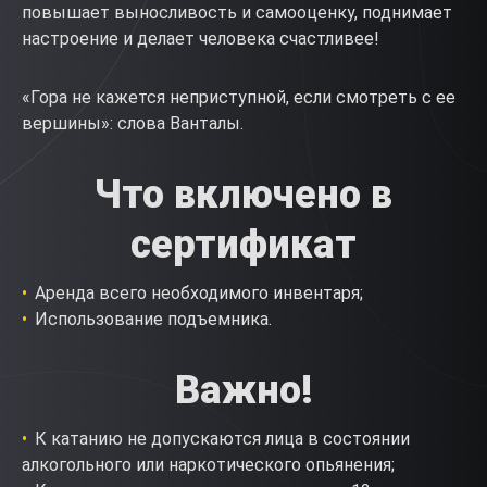
повышает выносливость и самооценку, поднимает
настроение и делает человека счастливее!
«Гора не кажется неприступной, если смотреть с ее
вершины»: слова Ванталы.
Что включено в
сертификат
Аренда всего необходимого инвентаря;
Использование подъемника.
Важно!
К катанию не допускаются лица в состоянии
алкогольного или наркотического опьянения;