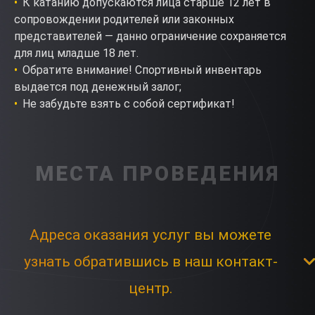
К катанию допускаются лица старше 12 лет в
сопровождении родителей или законных
представителей — данно ограничение сохраняется
для лиц младше 18 лет.
Обратите внимание! Спортивный инвентарь
выдается под денежный залог;
Не забудьте взять с собой сертификат!
МЕСТА ПРОВЕДЕНИЯ
Адреса оказания услуг вы можете
узнать обратившись в наш контакт-
центр.