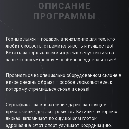
ОПИСАНИЕ
ПРОГРАММЫ
Горные лыжи – подарок-впечатление для тех, кто
любит скорость, стремительность и изящество!
Встать на горные лыжи и красиво спуститься по
заснеженному склону – особенное удовольствие!
Промчаться на специально оборудованном склоне в
вихре снежных брызг – особое удовольствие, к
которому стремишься снова и снова!
Сертификат на впечатление дарит настоящее
приключение для экстремалов. Катание на горных
лыжах напоминает по ощущениям глоток
адреналина. Этот спорт улучшает координацию,