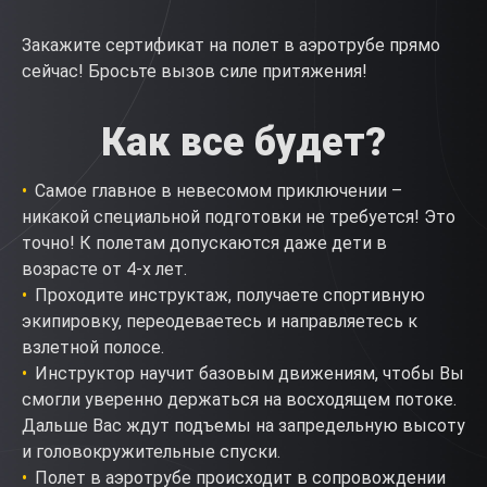
Закажите сертификат на полет в аэротрубе прямо
сейчас! Бросьте вызов силе притяжения!
Как все будет?
Самое главное в невесомом приключении –
никакой специальной подготовки не требуется! Это
точно! К полетам допускаются даже дети в
возрасте от 4-х лет.
Проходите инструктаж, получаете спортивную
экипировку, переодеваетесь и направляетесь к
взлетной полосе.
Инструктор научит базовым движениям, чтобы Вы
смогли уверенно держаться на восходящем потоке.
Дальше Вас ждут подъемы на запредельную высоту
и головокружительные спуски.
Полет в аэротрубе происходит в сопровождении