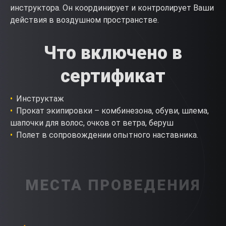
инструктора. Он координирует и контролирует Ваши
действия в воздушном пространстве.
Что включено в
сертификат
Инструктаж
Прокат экипировки – комбинезона, обуви, шлема,
шапочки для волос, очков от ветра, беруш
Полет в сопровождении опытного наставника.
МЕСТА ПРОВЕДЕНИЯ