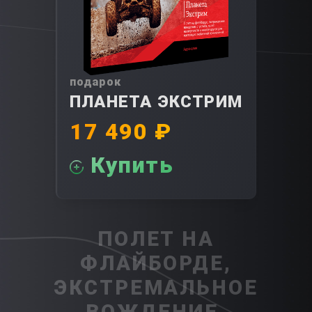
подарок
ПЛАНЕТА ЭКСТРИМ
17 490 ₽
Купить
ПОЛЕТ НА
ФЛАЙБОРДЕ,
ЭКСТРЕМАЛЬНОЕ