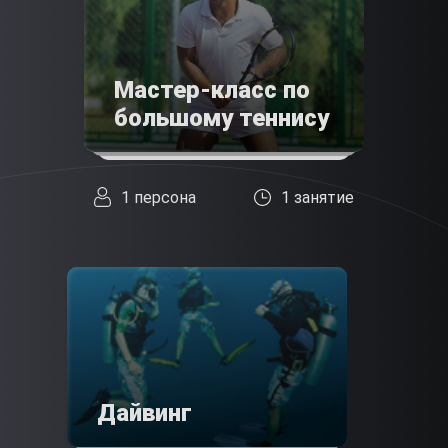
Мастер-класс по
большому теннису
1 персона
1 занятие
Дайвинг