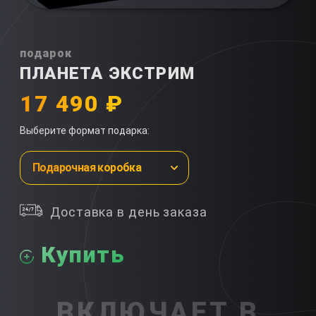
подарок
ПЛАНЕТА ЭКСТРИМ
17 490 ₽
Выберите формат подарка:
Подарочная коробка
Доставка в день заказа
Купить
ВКЛЮЧАЕТ В