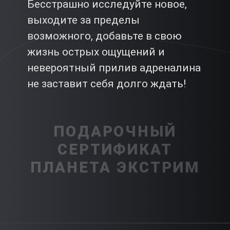
Бесстрашно исследуйте новое,
выходите за пределы
возможного, добавьте в свою
жизнь острых ощущений и
невероятный прилив адреналина
не заставит себя долго ждать!
ПОДАРОЧНЫЙ
СЕРТИФИКАТ
ПЛАНЕТА ЭКСТРИМ