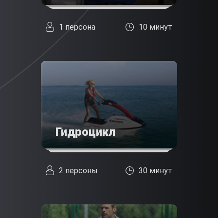
1 персона
10 минут
Гидроцикл
2 персоны
30 минут