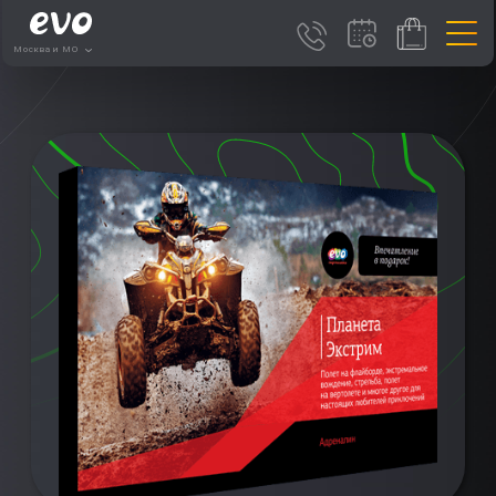
Москва и МО