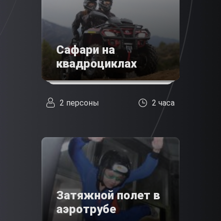
Сафари на
квадроциклах
2 персоны
2 часа
Затяжной полет в
аэротрубе