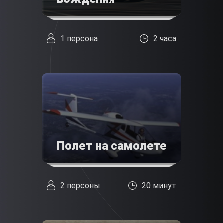
1 персона
2 часа
Полет на самолете
2 персоны
20 минут