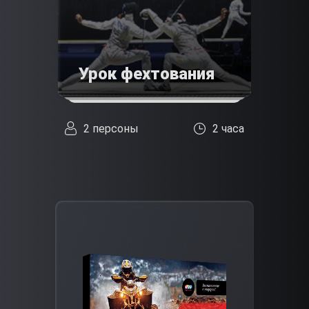
Урок фехтования
2 персоны
2 часа