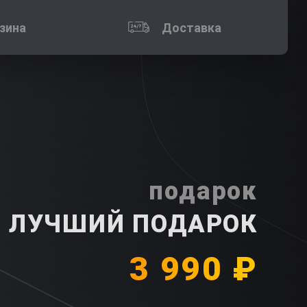
зина
Доставка
подарок
 ЛУЧШИЙ ПОДАРОК
3 990 ₽