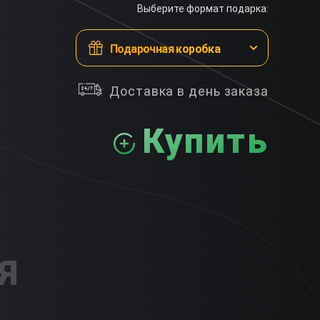
Выберите формат подарка:
Подарочная коробка
Доставка в день заказа
Купить
Я