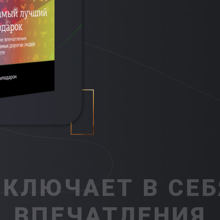
ВКЛЮЧАЕТ В СЕБ
ВПЕЧАТЛЕНИЯ