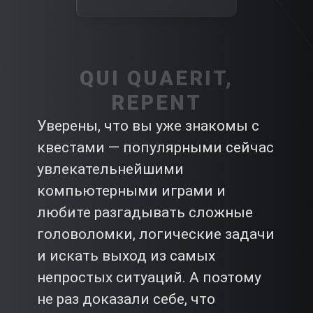
QUI QUAERIT,
REPENT
Уверены, что вы уже знакомы с
квестами — популярными сейчас
увлекательнейшими
компьютерными играми и
любите разгадывать сложные
головоломки, логические задачи
и искать выход из самых
непростых ситуаций. А поэтому
не раз доказали себе, что