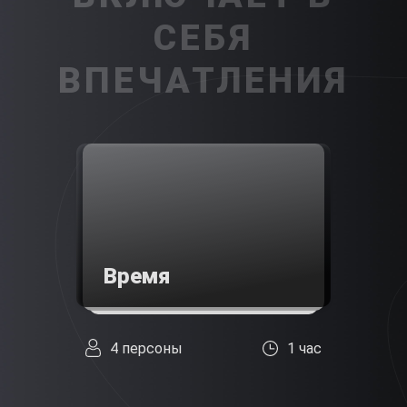
СЕБЯ
ВПЕЧАТЛЕНИЯ
Время
4 персоны
1 час