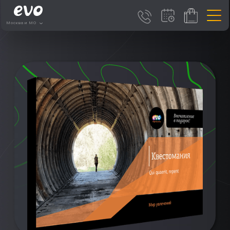
Москва и МО