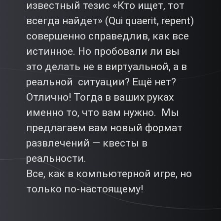
известный тезис «Кто ищет, тот
всегда найдет» (Qui quaerit, repent)
совершенно справедлив, как все
истинное. Но пробовали ли вы
это делать не в виртуальной, а в
реальной ситуации? Ещё нет?
Отлично! Тогда в ваших руках
именно то, что вам нужно. Мы
предлагаем вам новый формат
развлечений — квесты в
реальности.
Все, как в компьютерной игре, но
только по-настоящему!