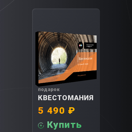
подарок
КВЕСТОМАНИЯ
5 490 ₽
Купить