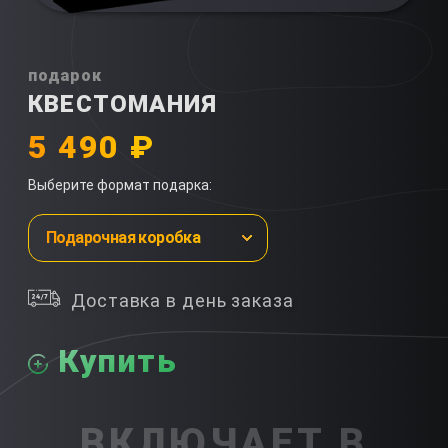
подарок
КВЕСТОМАНИЯ
5 490 ₽
Выберите формат подарка:
Подарочная коробка
Доставка в день заказа
Купить
ВКЛЮЧАЕТ В