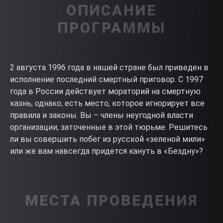
ОПИСАНИЕ
ПРОГРАММЫ
2 августа 1996 года в нашей стране был приведен в
исполнение последний смертный приговор. С 1997
года в России действует мораторий на смертную
казнь, однако, есть место, которое игнорирует все
правила и законы. Вы – члены неугодной власти
организации, заточенные в этой тюрьме. Решитесь
ли вы совершить побег из русской «зеленой мили»
или же вам навсегда придется кануть в «Бездну»?
МЕСТА ПРОВЕДЕНИЯ