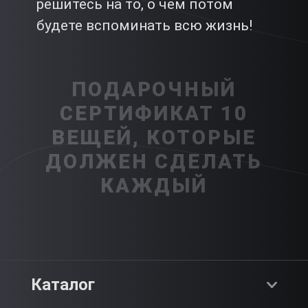
решитесь на то, о чем потом
будете вспоминать всю жизнь!
ПОДАРОЧНЫЙ
СЕРТИФИКАТ 10
ВЕЩЕЙ, КОТОРЫЕ
ДОЛЖЕН СДЕЛАТЬ
КАЖДЫЙ
Каталог