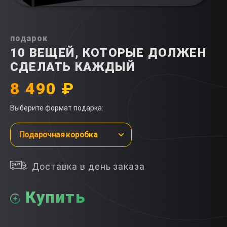
подарок
10 ВЕЩЕЙ, КОТОРЫЕ ДОЛЖЕН
СДЕЛАТЬ КАЖДЫЙ
8 490 ₽
Выберите формат подарка:
Подарочная коробка
Доставка в день заказа
Купить