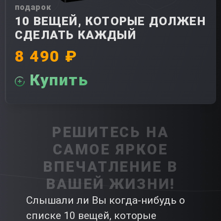
подарок
10 ВЕЩЕЙ, КОТОРЫЕ ДОЛЖЕН
СДЕЛАТЬ КАЖДЫЙ
8 490 ₽
Купить
РЕШИТЕСЬ НА
САМОЕ ЯРКОЕ
ВПЕЧАТЛЕНИЕ В
ВАШЕЙ ЖИЗНИ!
Слышали ли Вы когда-нибудь о
списке 10 вещей, которые