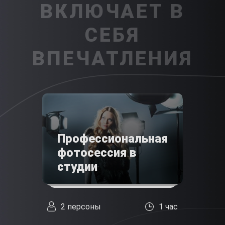
ВКЛЮЧАЕТ В
СЕБЯ
ВПЕЧАТЛЕНИЯ
Профессиональная
фотосессия в
студии
2 персоны
1 час