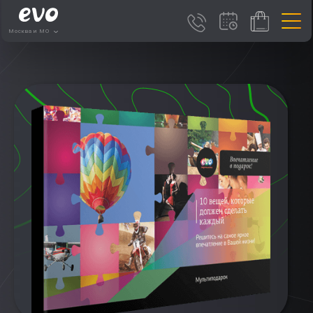
Москва и МО