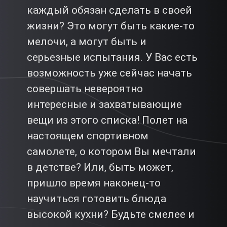
каждый обязан сделать в своей
жизни? Это могут быть какие-то
мелочи, а могут быть и
серьезные испытания. У Вас есть
возможность уже сейчас начать
совершать невероятно
интересные и захватывающие
вещи из этого списка! Полет на
настоящем спортивном
самолете, о котором Вы мечтали
в детстве? Или, быть может,
пришло время наконец-то
научиться готовить блюда
высокой кухни? Будьте смелее и