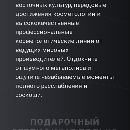
восточных культур, передовые
достижения косметологии и
высококачественные
профессиональные
косметологические линии от
ведущих мировых
производителей. Отдохните
от шумного мегаполиса и
ощутите незабываемые моменты
полного расслабления и
роскоши.
ПОДАРОЧНЫЙ