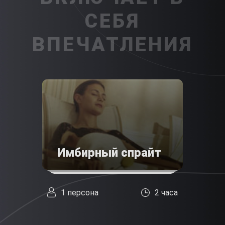
СЕБЯ
ВПЕЧАТЛЕНИЯ
Имбирный спрайт
1 персона
2 часа