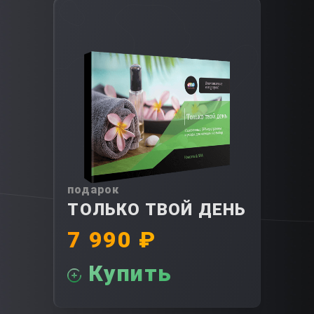
подарок
ТОЛЬКО ТВОЙ ДЕНЬ
7 990 ₽
Купить