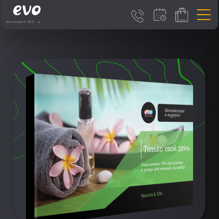
Москва и МО