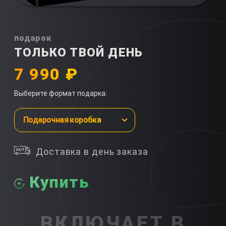
подарок
ТОЛЬКО ТВОЙ ДЕНЬ
7 990 ₽
Выберите формат подарка:
Подарочная коробка
Доставка в день заказа
Купить
ВКЛЮЧАЕТ В