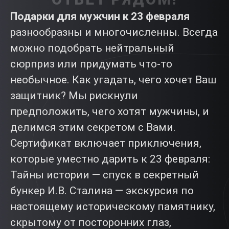
Подарки для мужчин к 23 февраля
разнообразны и многочисленны. Всегда
можно подобрать нейтральный
сюрприз или придумать что-то
необычное. Как угадать, чего хочет Ваш
защитник? Мы рискнули
предположить, чего хотят мужчины, и
делимся этим секретом с Вами.
Сертификат включает приключения,
которые уместно дарить к 23 февраля:
Тайны истории — спуск в секретный
бункер И.В. Сталина — экскурсия по
настоящему историческому памятнику,
скрытому от посторонних глаз,