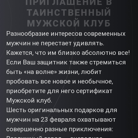
ПРИГЛАШЕНИЕ В
ТАИНСТВЕННЫЙ
МУЖСКОЙ КЛУБ
Разнообразие интересов современных
мужчин не перестает удивлять.
Кажется, что им близко абсолютно все!
Если Ваш защитник также стремиться
быть «на волне» жизни, любит
пробовать все новое и необычное,
приобретите для него сертификат
Мужской клуб.
Шесть оригинальных подарков для
мужчин на 23 февраля охватывают
совершенно разные приключения: