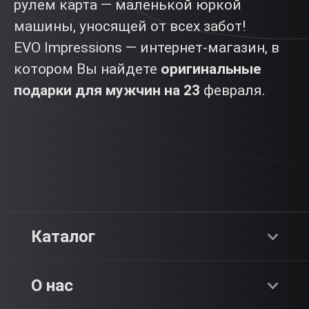
рулем карта — маленькой юркой
машины, уносящей от всех забот!
EVO Impressions — интернет-магазин, в
котором Вы найдете
оригинальные
подарки для мужчин на 23
февраля.
Каталог
Хиты продаж
О нас