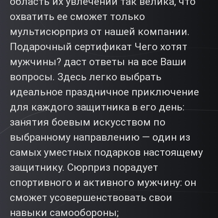
область их увлечений так велика, что
охватить ее сможет только
мультисюрприз от нашей компании.
Подарочный сертификат Чего хотят
мужчины? даст ответы на все Ваши
вопросы. Здесь легко выбрать
идеальное праздничное приключение
для каждого защитника в его день:
занятия боевым искусством по
выбранному направлению — один из
самых уместных подарков настоящему
защитнику. Сюрприз порадует
спортивного и активного мужчину: он
сможет усовершенствовать свои
навыки самообороны;