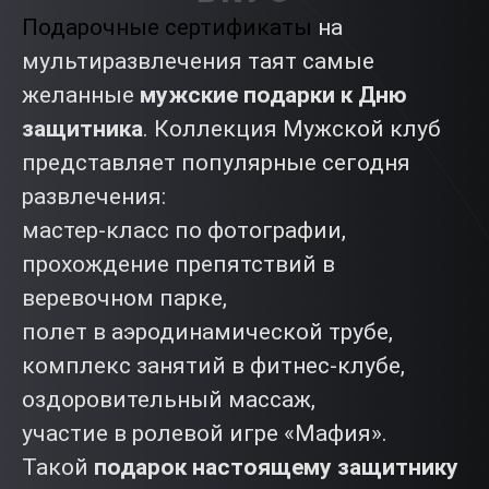
Подарочные сертификаты
на
мультиразвлечения таят самые
желанные
мужские подарки к Дню
защитника
. Коллекция Мужской клуб
представляет популярные сегодня
развлечения:
мастер-класс по фотографии,
прохождение препятствий в
веревочном парке,
полет в аэродинамической трубе,
комплекс занятий в фитнес-клубе,
оздоровительный массаж,
участие в ролевой игре «Мафия».
Такой
подарок настоящему защитнику