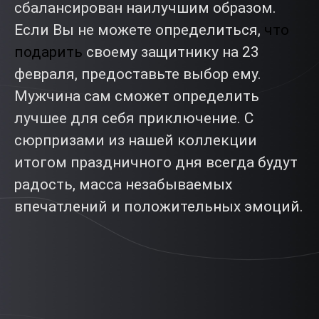
сбалансирован наилучшим образом.
Если Вы не можете определиться,
что
подарить
своему защитнику на 23
февраля, предоставьте выбор ему.
Мужчина сам сможет определить
лучшее для себя приключение. С
сюрпризами из нашей коллекции
итогом праздничного дня всегда будут
радость, масса незабываемых
впечатлений и положительных эмоций.