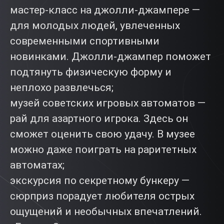
мастер-класс на джолли-джампере —
для молодых людей, увлеченных
современными спортивными
новинками. Джолли-джампер поможет
подтянуть физическую форму и
неплохо развлечься;
музей советских игровых автоматов —
рай для азартного игрока. Здесь он
сможет оценить свою удачу. В музее
можно даже поиграть на раритетных
автоматах;
экскурсия по секретному бункеру —
сюрприз порадует любителя острых
ощущений и необычных впечатлений.