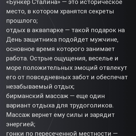
«Бункер Сталина» — это историческое
место, в котором хранятся секреты
прошлого;
отдых в аквапарке — такой подарок на
День защитника подойдет мужчине,
основное время которого занимает
работа. Острые ощущения, веселье и
море положительных эмоций отвлекут
его от повседневных забот и обеспечат
незабываемый отдых;
бирманский массаж — еще один
вариант отдыха для трудоголиков.
Массаж вернет ему силы и зарядит
энергией;
гонки по пересеченной местности —