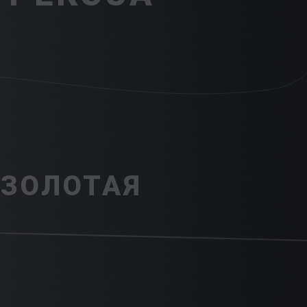
ЗОЛОТАЯ