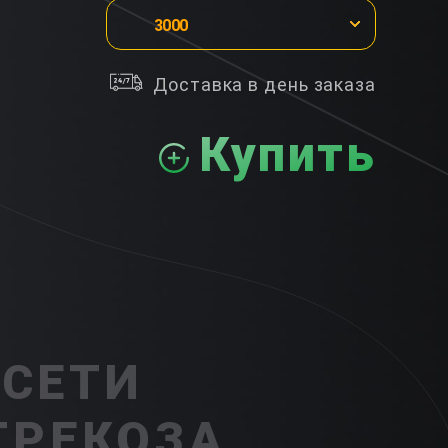
3000
Доставка в день заказа
Купить
 СЕТИ
ТРЕКОЗА