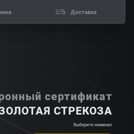
зина
Доставка
ронный сертификат
ЗОЛОТАЯ СТРЕКОЗА
Выберите номинал: