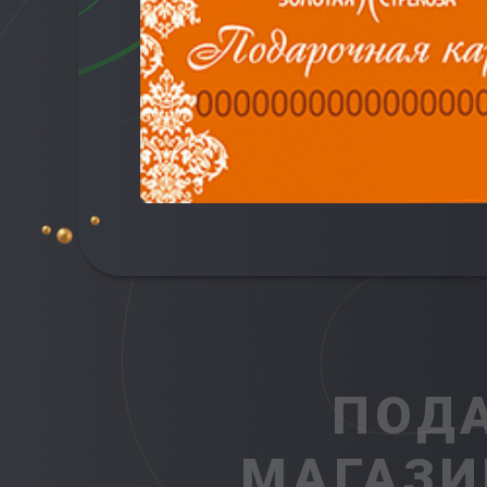
ПОДА
МАГАЗИ