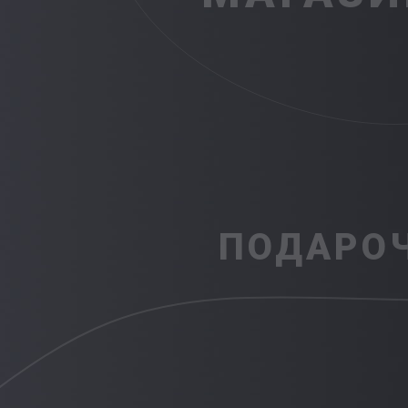
ПОДАРО