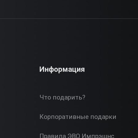
Информация
Что подарить?
Корпоративные подарки
Правила ЭВО Импрэшнс