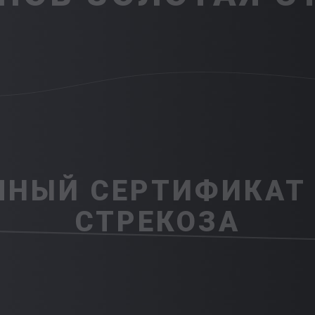
ЧНЫЙ СЕРТИФИКАТ 
СТРЕКОЗА