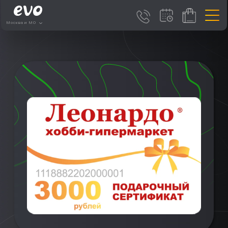
Москва и МО