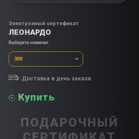
Электронный сертификат
ЛЕОНАРДО
Выберите номинал:
300
Доставка в день заказа
Купить
ПОДАРОЧНЫЙ
СЕРТИФИКАТ