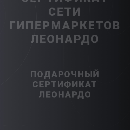
СЕТИ
ГИПЕРМАРКЕТОВ
ЛЕОНАРДО
ПОДАРОЧНЫЙ
СЕРТИФИКАТ
ЛЕОНАРДО