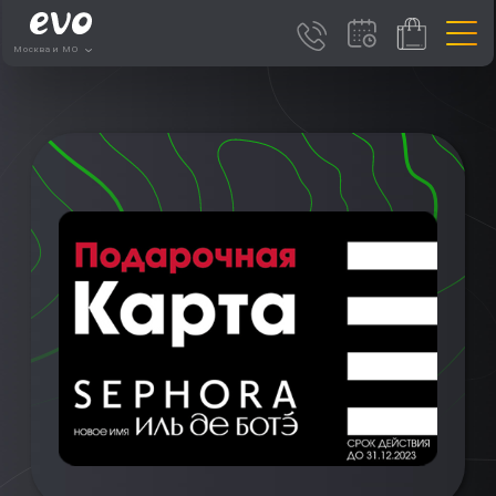
Москва и МО