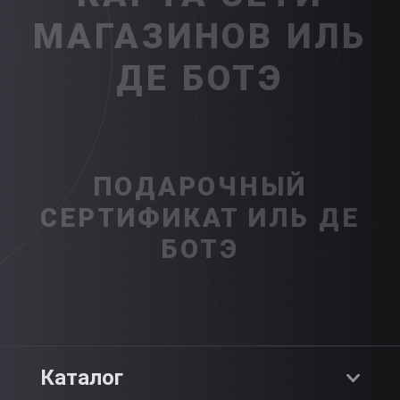
МАГАЗИНОВ ИЛЬ
ДЕ БОТЭ
ПОДАРОЧНЫЙ
СЕРТИФИКАТ ИЛЬ ДЕ
БОТЭ
Каталог