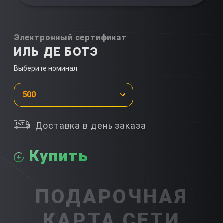
Электронный сертификат
ИЛЬ ДЕ БОТЭ
Выберите номинал:
500
Доставка в день заказа
Купить
ПОДАРОЧНАЯ
КАРТА СЕТИ