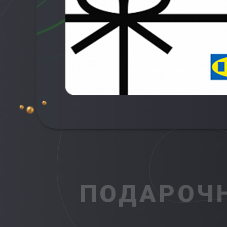
ПОДАРОЧН