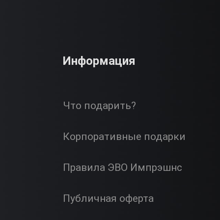
Информация
Что подарить?
Корпоративные подарки
Правила ЭВО Импрэшнс
Публичная оферта