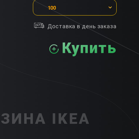
100
Доставка в день заказа
Купить
ЗИНА IKEA