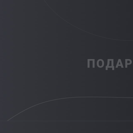
ПОДАР