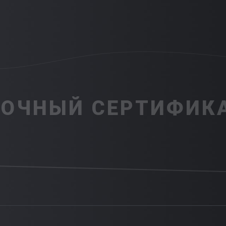
ОЧНЫЙ СЕРТИФИКА