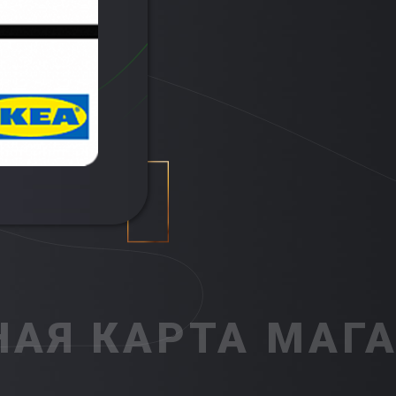
АЯ КАРТА МАГА