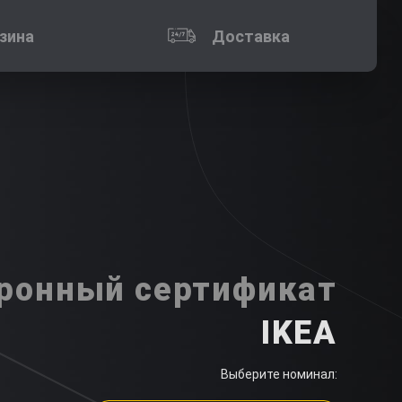
зина
Доставка
ронный сертификат
IKEA
Выберите номинал: