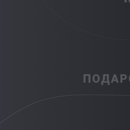
ПОДАР