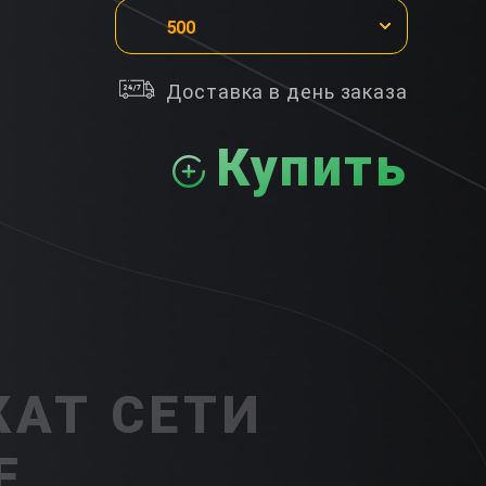
500
Доставка в день заказа
Купить
АТ СЕТИ
F