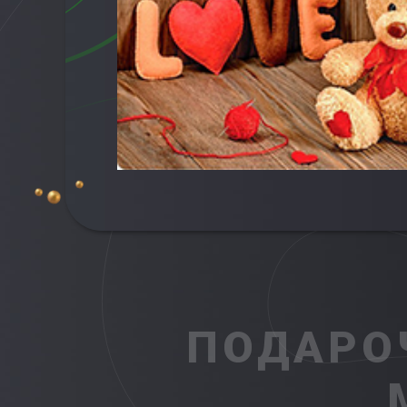
ПОДАРО