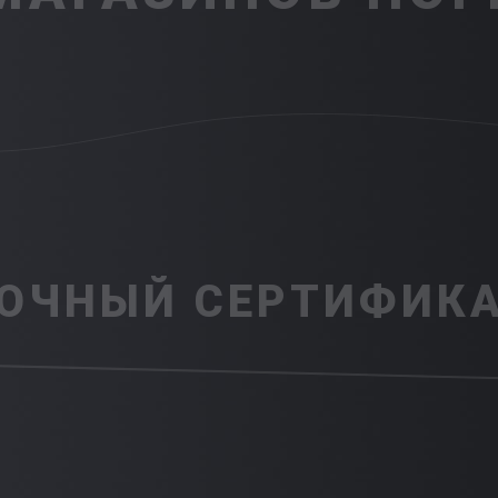
ОЧНЫЙ СЕРТИФИКА