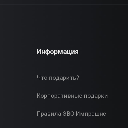
Информация
Что подарить?
Корпоративные подарки
Правила ЭВО Импрэшнс