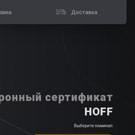
зина
Доставка
ронный сертификат
HOFF
Выберите номинал: