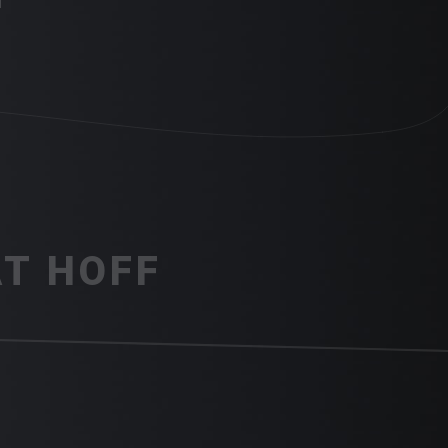
Т HOFF