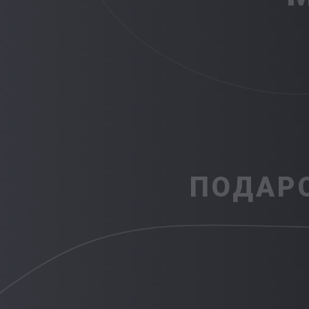
ПОДАР