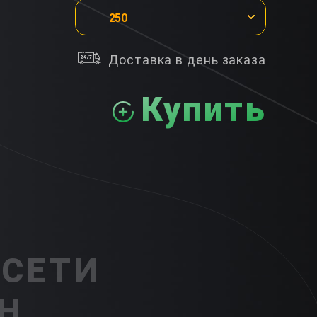
250
Доставка в день заказа
Купить
 СЕТИ
Н