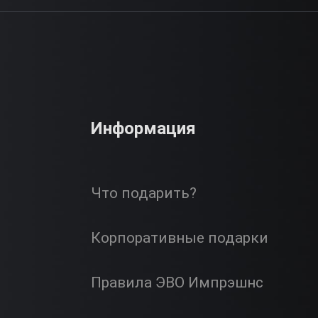
Информация
Что подарить?
Корпоративные подарки
Правила ЭВО Импрэшнс