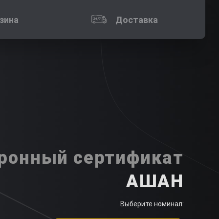
зина
Доставка
ронный сертификат
АШАН
Выберите номинал: