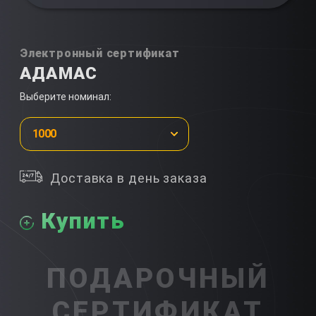
Электронный сертификат
АДАМАС
Выберите номинал:
1000
Доставка в день заказа
Купить
ПОДАРОЧНЫЙ
СЕРТИФИКАТ