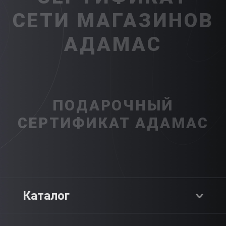
СЕТИ МАГАЗИНОВ
АДАМАС
ПОДАРОЧНЫЙ
СЕРТИФИКАТ АДАМАС
Каталог