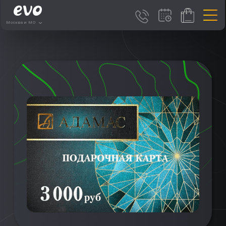
Москва и МО