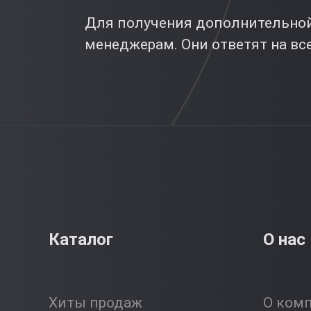
Для получения дополнительной
менеджерам. Они ответят на вс
Каталог
О нас
Хиты продаж
О ком