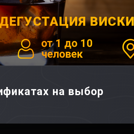
ДЕГУСТАЦИЯ ВИСК
от 1 до 10
человек
тификатах на выбор