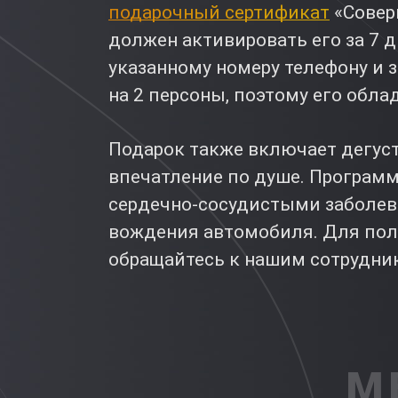
подарочный сертификат
«Совер
должен активировать его за 7 
указанному номеру телефону и 
на 2 персоны, поэтому его обл
Подарок также включает дегуст
впечатление по душе. Програм
сердечно-сосудистыми заболев
вождения автомобиля. Для пол
обращайтесь к нашим сотрудни
М