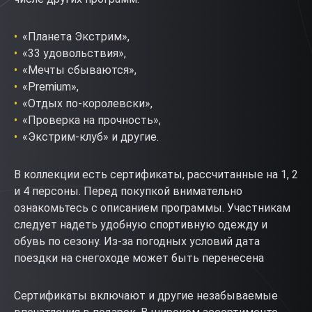
«Планета Экстрим»,
«33 удовольствия»,
«Мечты сбываются»,
«Premium»,
«Отдых по-королевски»,
«Проверка на прочность»,
«Экстрим-клуб» и другие.
В коллекции есть сертификаты, рассчитанные на 1, 2
и 4 персоны. Перед покупкой внимательно
ознакомьтесь с описанием программы. Участникам
следует надеть удобную спортивную одежду и
обувь по сезону. Из-за погодных условий дата
поездки на снегоходе может быть перенесена
Сертификаты включают и другие незабываемые