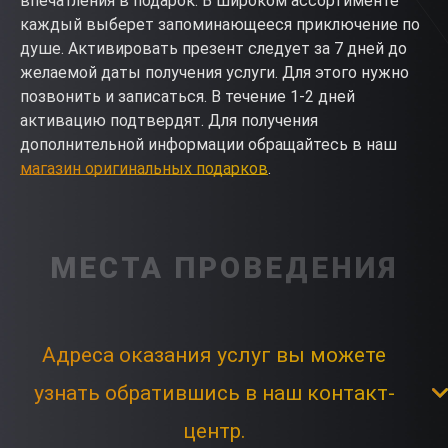
впечатления в подарок. В широком ассортименте
каждый выберет запоминающееся приключение по
душе. Активировать презент следует за 7 дней до
желаемой даты получения услуги. Для этого нужно
позвонить и записаться. В течение 1-2 дней
активацию подтвердят. Для получения
дополнительной информации обращайтесь в наш
магазин оригинальных подарков
.
МЕСТА ПРОВЕДЕНИЯ
Адреса оказания услуг вы можете
узнать обратившись в наш контакт-
центр.