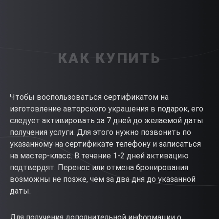
КАК КУПИТЬ
Чтобы воспользоваться сертификатом на
изготовление авторского украшения в подарок, его
следует активировать за 7 дней до желаемой даты
получения услуги. Для этого нужно позвонить по
указанному на сертификате телефону и записаться
на мастер-класс. В течение 1-2 дней активацию
подтвердят. Перенос или отмена бронирования
возможны не позже, чем за два дня до указанной
даты.
Для получения дополнительной информации о