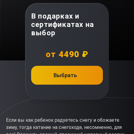
В подарках и
сертификатах на
выбор
от 4490 ₽
Выбрать
Если вы как ребенок радуетесь снегу и обожаете
зиму, тогда катание на снегоходе, несомненно, для