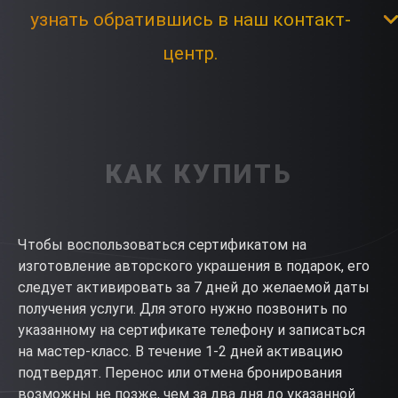
узнать обратившись в наш контакт-
центр.
КАК КУПИТЬ
Чтобы воспользоваться сертификатом на
изготовление авторского украшения в подарок, его
следует активировать за 7 дней до желаемой даты
получения услуги. Для этого нужно позвонить по
указанному на сертификате телефону и записаться
на мастер-класс. В течение 1-2 дней активацию
подтвердят. Перенос или отмена бронирования
возможны не позже, чем за два дня до указанной