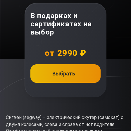
В подарках и
сертификатах на
выбор
от 2990 ₽
Выбрать
Сигвей (segway) – электрический скутер (самокат) с
двумя колесами, слева и справа от ног водителя.