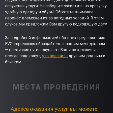
получения услуги. Не забудьте захватить на прогулку
удобную одежду и обувь! Обратите внимание:
перенос возможен из-за погодных условий. В этом
случае мы предложим Вам другую подходящую дату.
За подробной информацией обо всех предложениях
EVO Impressions обращайтесь к нашим менеджерам
— специалисты выслушают Ваши пожелания и
всегда подскажут,
что подарить
друзьям, родным и
близким.
МЕСТА ПРОВЕДЕНИЯ
Адреса оказания услуг вы можете