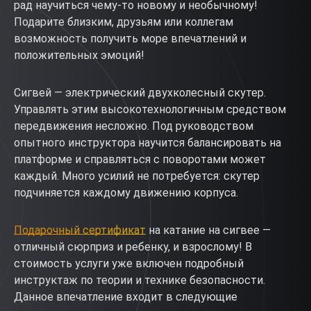
рад научиться чему-то новому и необычному!
Подарите близким, друзьям или коллегам
возможность получить море впечатлений и
положительных эмоций!
Сигвей — электрический двухколесный скутер.
Управлять этим высокотехнологичным средством
передвижения несложно. Под руководством
опытного инструктора научится балансировать на
платформе и справляться с поворотами может
каждый. Много усилий не потребуется: скутер
подчиняется каждому движению корпуса.
Подарочный сертификат
на катание на сигвее —
отличный сюрприз и ребенку, и взрослому! В
стоимость услуги уже включен подробный
инструктаж по теории и технике безопасности.
Данное впечатление входит в следующие