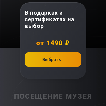
В подарках и
сертификатах на
выбор
от 1490 ₽
Выбрать
ПОСЕЩЕНИЕ МУЗЕЯ