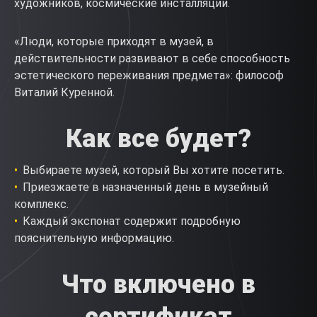
художников, космические инсталляции.
«Люди, которые приходят в музей, в
действительности развивают в себе способность
эстетического переживания предмета»: философ
Виталий Куренной.
Как все будет?
Выбираете музей, который Вы хотите посетить.
Приезжаете в назначенный день в музейный
комплекс.
Каждый экспонат содержит подробную
пояснительную информацию.
Что включено в