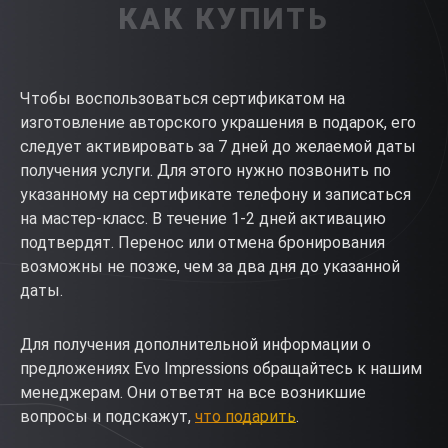
КАК КУПИТЬ
Чтобы воспользоваться сертификатом на
изготовление авторского украшения в подарок, его
следует активировать за 7 дней до желаемой даты
получения услуги. Для этого нужно позвонить по
указанному на сертификате телефону и записаться
на мастер-класс. В течение 1-2 дней активацию
подтвердят. Перенос или отмена бронирования
возможны не позже, чем за два дня до указанной
даты.
Для получения дополнительной информации о
предложениях Evo Impressions обращайтесь к нашим
менеджерам. Они ответят на все возникшие
вопросы и подскажут,
что подарить
.