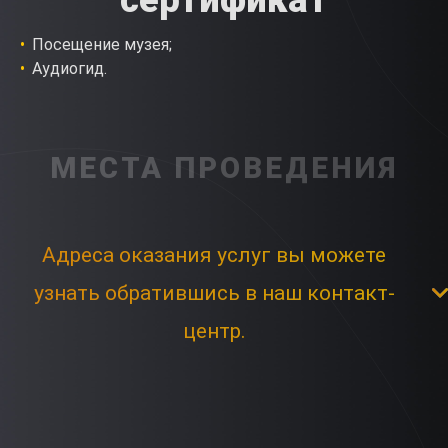
сертификат
Посещение музея;
Аудиогид.
МЕСТА ПРОВЕДЕНИЯ
Адреса оказания услуг вы можете
узнать обратившись в наш контакт-
центр.