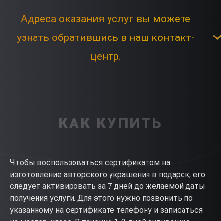
Адреса оказания услуг вы можете
узнать обратившись в наш контакт-
центр.
КАК КУПИТЬ
Чтобы воспользоваться сертификатом на
изготовление авторского украшения в подарок, его
следует активировать за 7 дней до желаемой даты
получения услуги. Для этого нужно позвонить по
указанному на сертификате телефону и записаться