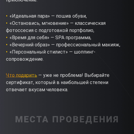
«Идеальная пара» — пошив обуви,
«Остановись, мгновение» — классическая
фотоссесия с подготовкой портфолио,
«Время для себя» — SPA программа,
«Вечерний образ» — профессиональный макияж,
«Персональный стилист» — шоппинг-
сопровождение.
Что подарить
— уже не проблема! Выбирайте
сертификат, который в наибольшей степени
отвечает вкусам человека.
МЕСТА ПРОВЕДЕНИЯ