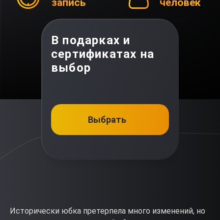
запись
человек
В подарках и
сертификатах на
выбор
Выбрать
Исторически юбка претерпела много изменений, но