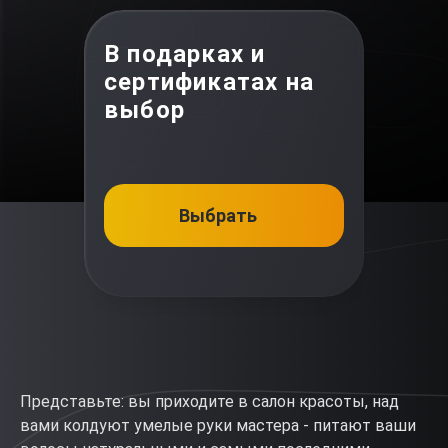
В подарках и
сертификатах на
выбор
Выбрать
Представьте: вы приходите в салон красоты, над
вами колдуют умелые руки мастера - питают ваши