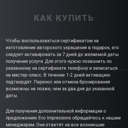
КАК КУПИТЬ
Чтобы воспользоваться сертификатом на
изготовление авторского украшения в подарок, его
следует активировать за 7 дней до желаемой даты
получения услуги. Для этого нужно позвонить по
указанному на сертификате телефону и записаться
на мастер-класс. В течение 1-2 дней активацию
подтвердят. Перенос или отмена бронирования
возможны не позже, чем за два дня до указанной
даты.
Для получения дополнительной информации о
предложениях Evo Impressions обращайтесь к нашим
менеджерам. Они ответят на все возникшие