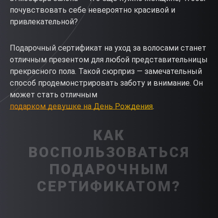
почувствовать себе невероятно красивой и
привлекательной?
Подарочный сертификат на уход за волосами станет
отличным презентом для любой представительницы
прекрасного пола. Такой сюрприз — замечательный
способ продемонстрировать заботу и внимание. Он
может стать отличным
подарком девушке на День Рождения
.
КАК
ВОСПОЛЬЗОВАТЬСЯ
ПОДАРОЧНЫМ
СЕРТИФИКАТОМ?