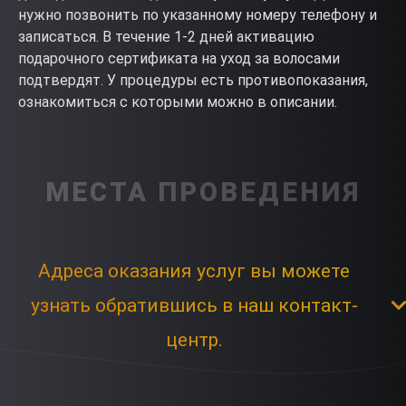
нужно позвонить по указанному номеру телефону и
записаться. В течение 1-2 дней активацию
подарочного сертификата на уход за волосами
подтвердят. У процедуры есть противопоказания,
ознакомиться с которыми можно в описании.
МЕСТА ПРОВЕДЕНИЯ
Адреса оказания услуг вы можете
узнать обратившись в наш контакт-
центр.