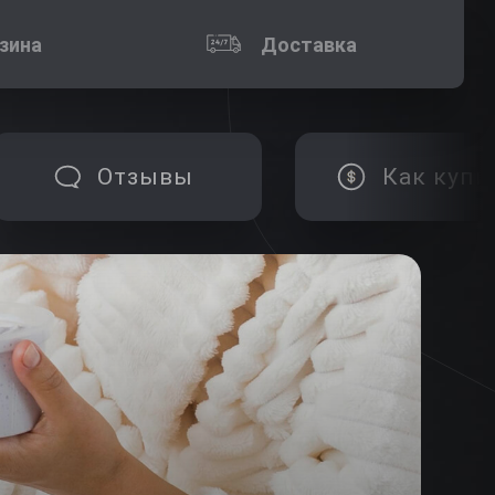
зина
Доставка
Отзывы
Как купи