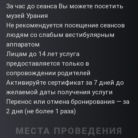
За час до сеанса Вы можете посетить
музей Урания
Не рекомендуется посещение сеансов
людям со слабым вестибулярным
аппаратом
Лицам до 14 лет услуга
предоставляется только в
сопровождении родителей
Активируйте сертификат за 7 дней до
желаемой даты получения услуги
Перенос или отмена бронирования — за
2 дня (не более 1 раза)
МЕСТА ПРОВЕДЕНИЯ