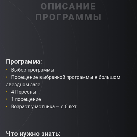
ОПИСАНИЕ
ПРОГРАММЫ
Программа:
Выбор программы
Посещение выбранной программы в большом
звездном зале
4 Персоны
1 посещение
Возраст участника — с 6 лет
Что нужно знать: