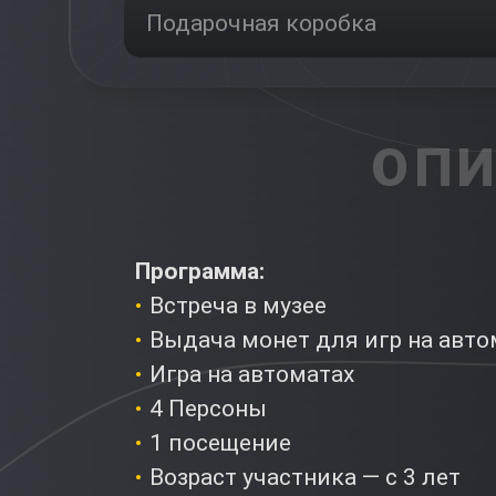
Подарочная коробка
ОПИ
Программа:
Встреча в музее
Выдача монет для игр на авт
Игра на автоматах
4 Персоны
1 посещение
Возраст участника — с 3 лет