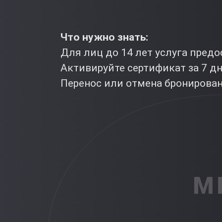
Что нужно знать:
Для лиц до 14 лет услуга пред
Активируйте сертификат за 7 д
Перенос или отмена бронировани
М