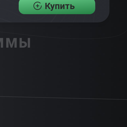
Купить
АММЫ