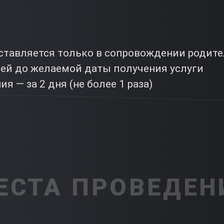
оставляется только в сопровождении родит
ней до желаемой даты получения услуги
я — за 2 дня (не более 1 раза)
ЕСТА ПРОВЕДЕН