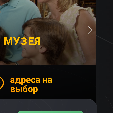
 МУЗЕЯ
адреса на
выбор