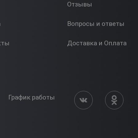
Отзывы
а
Вопросы и ответы
кты
Доставка и Оплата
График работы