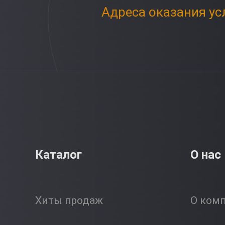
Адреса оказания ус
Каталог
О нас
Хиты продаж
О ком