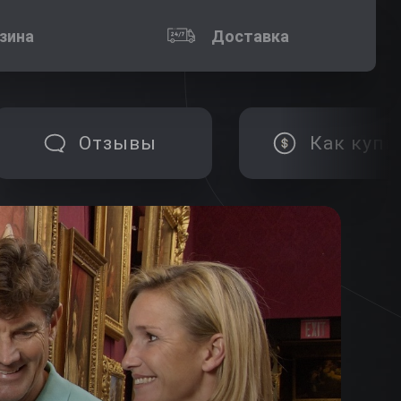
зина
Доставка
Отзывы
Как купи