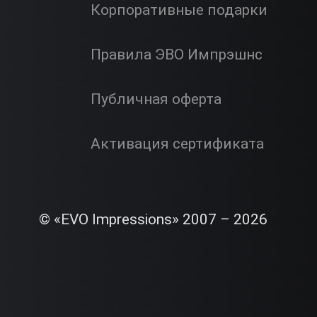
Корпоративные подарки
Правила ЭВО Импрэшнс
Публичная оферта
Активация сертификата
© «EVO Impressions» 2007 – 2026