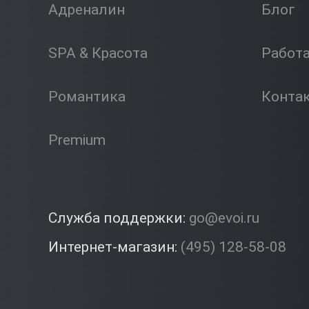
Адреналин
Блог
SPA & Красота
Работ
Романтика
Конта
Premium
Служба поддержки:
go@evoi.ru
Интернет-магазин:
(495) 128-58-08