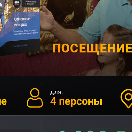
ПОСЕЩЕНИЕ
для:
ие
4 персоны