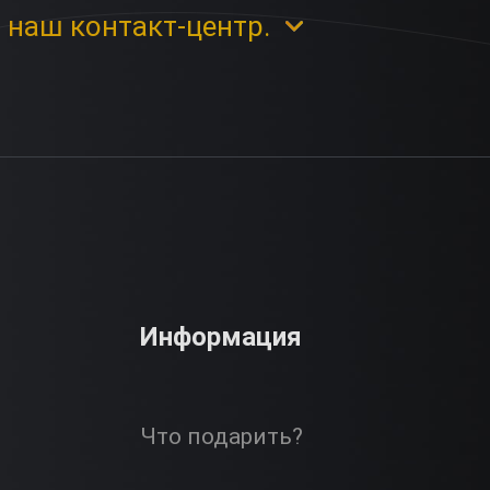
 наш контакт-центр.
Информация
Что подарить?