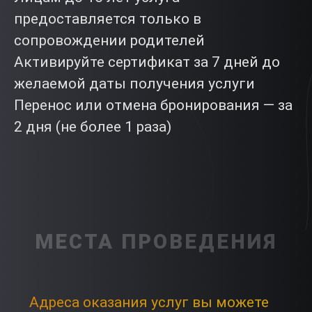
предоставляется только в
сопровождении родителей
Активируйте сертификат за 7 дней до
желаемой даты получения услуги
Перенос или отмена бронирования — за
2 дня (не более 1 раза)
МЕСТА ПРОВЕДЕНИЯ
Адреса оказания услуг вы можете