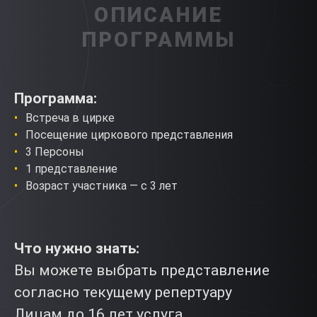
ОПИСАНИЕ
ПРОГРАММЫ
Программа:
Встреча в цирке
Посещение циркового представления
3 Персоны
1 представление
Возраст участника — с 3 лет
Что нужно знать:
Вы можете выбрать представление
согласно текущему репертуару
Лицам до 16 лет услуга