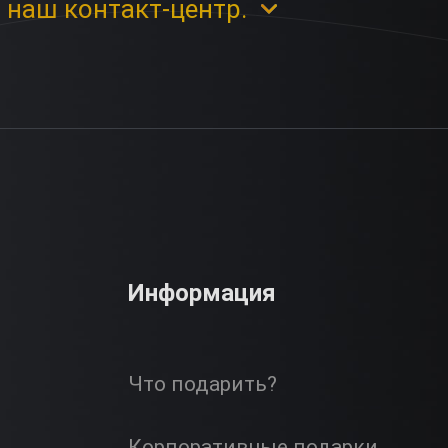
 наш контакт-центр.
Информация
Что подарить?
Корпоративные подарки