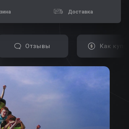
зина
Доставка
Отзывы
Как купи