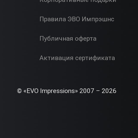
Правила ЭВО Импрэшнс
Публичная оферта
Активация сертификата
© «EVO Impressions» 2007 – 2026