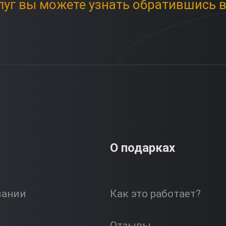
луг вы можете узнать обратившись в
О подарках
пании
Как это работает?
Отзывы