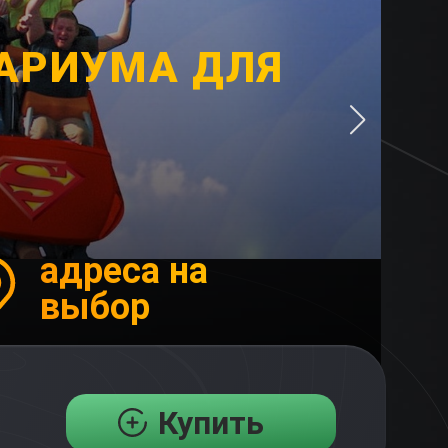
АРИУМА ДЛЯ
адреса на
выбор
Купить