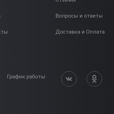
а
Вопросы и ответы
кты
Доставка и Оплата
График работы