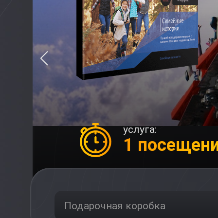
услуга:
1 посещен
Подарочная коробка