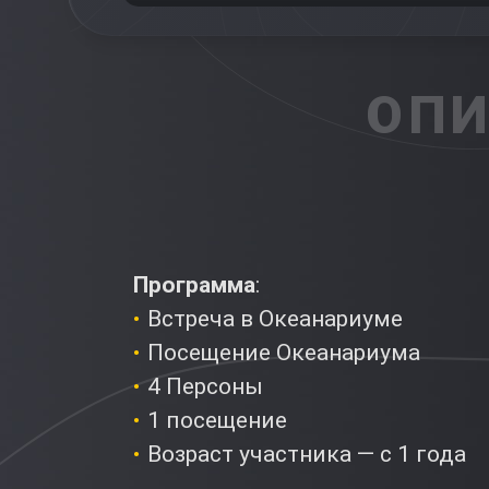
ОПИ
Программа
:
Встреча в Океанариуме
Посещение Океанариума
4 Персоны
1 посещение
Возраст участника — с 1 года