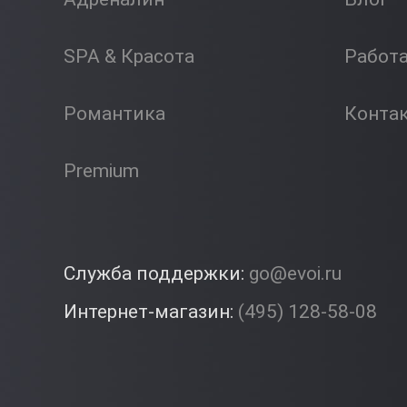
SPA & Красота
Работ
Романтика
Конта
Premium
Служба поддержки:
go@evoi.ru
Интернет-магазин:
(495) 128-58-08