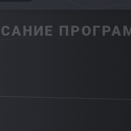
САНИЕ ПРОГР