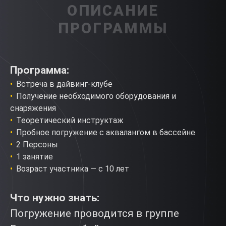
ОПИСАНИЕ
ПРОГРАММЫ
Программа:
Встреча в дайвинг-клубе
Получение необходимого оборудования и
снаряжения
Теоретический инструктаж
Пробное погружение с аквалангом в бассейне
2 Персоны
1 занятие
Возраст участника — с 10 лет
Что нужно знать:
Погружение проводится в группе