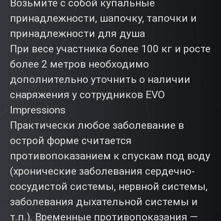
Возьмите с собой купальные
принадлежности, шапочку, тапочки и
принадлежности для душа
При весе участника более 100 кг и росте
более 2 метров необходимо
дополнительно уточнить о наличии
снаряжения у сотрудников EVO
Impressions
Практически любое заболевание в
острой форме считается
противопоказанием к спускам под воду
(хронические заболевания сердечно-
сосудистой системы, нервной системы,
заболевания дыхательной системы и
т.п.). Временные противопоказания —