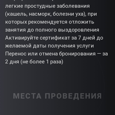
легкие простудные заболевания
(кашель, насморк, болезни уха), при
которых рекомендуется отложить
занятия до полного выздоровления
Активируйте сертификат за 7 дней до
желаемой даты получения услуги
Перенос или отмена бронирования — за
2 дня (не более 1 раза)
МЕСТА ПРОВЕДЕНИЯ