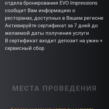
отдела бронирования EVO Impressions
сообщит Вам информацию о
ресторанах, доступных в Вашем регионе
Активируйте сертификат за 7 дней до
желаемой даты получения услуги
В сертификат входит депозит на ужин +
сервисный сбор
МЕСТА ПРОВЕДЕНИЯ