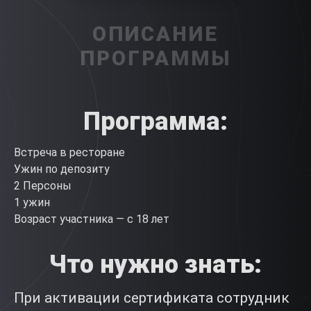
ОПИСАНИЕ
ПРОГРАММЫ
Программа
:
Встреча в ресторане
Ужин по депозиту
2 Персоны
1 ужин
Возраст участника — с 18 лет
Что нужно знать:
При активации сертификата сотрудник