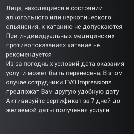
Лица, находящиеся в состоянии
алкогольного или наркотического
опьянения, к катанию не допускаются
При индивидуальных медицинских
противопоказаниях катание не
рекомендуется
Из-за погодных условий дата оказания
услуги может быть перенесена. В этом
случае сотрудники EVO Impressions
предложат Вам другую удобную дату
Активируйте сертификат за 7 дней до
желаемой даты получения услуги