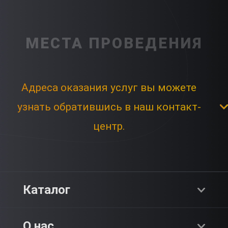
МЕСТА ПРОВЕДЕНИЯ
Адреса оказания услуг вы можете
узнать обратившись в наш контакт-
центр.
Каталог
Хиты продаж
О нас