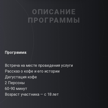
ОПИСАНИЕ
ПРОГРАММЫ
Программа
:
Встреча на месте проведения услуги
Рассказ о кофе и его истории
Дегустация кофе
2 Персоны
60-90 минут
Возраст участника — с 18 лет