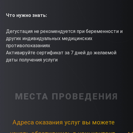
Что нужно знать:
Дегустация не рекомендуется при беременности и
других индивидуальных медицинских
противопоказаниях
Активируйте сертификат за 7 дней до желаемой
даты получения услуги
МЕСТА ПРОВЕДЕНИЯ
Адреса оказания услуг вы можете