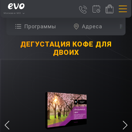
Москва и МО
Программы
Адреса
О
ДЕГУСТАЦИЯ КОФЕ ДЛЯ
ДВОИХ